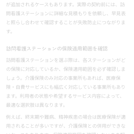
が追加されるケースもあります。実際の契約前には、訪
問看護ステーションに詳細な見積もりを依頼し、早見表
と照らし合わせて確認することが失敗防止につながりま
す。
訪問看護ステーションの保険適用範囲を確認
訪問看護ステーションを選ぶ際は、各ステーションがど
の保険に対応しているか、保険適用範囲を必ず確認しま
しょう。介護保険のみ対応の事業所もあれば、医療保
険・自費サービスにも幅広く対応している事業所もあり
ます。利用者の状態や希望するサービス内容によって、
最適な選択肢は異なります。
例えば、終末期や難病、精神疾患の場合は医療保険が適
用されることが多いですが、介護保険との併用ができな