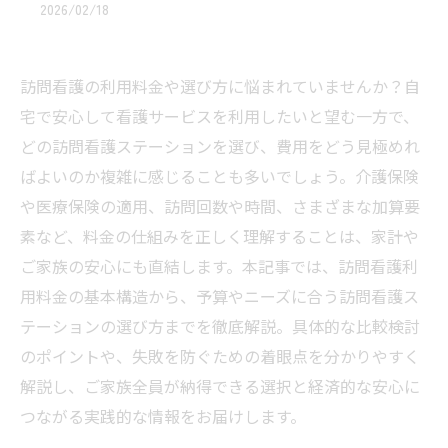
2026/02/18
訪問看護の利用料金や選び方に悩まれていませんか？自
宅で安心して看護サービスを利用したいと望む一方で、
どの訪問看護ステーションを選び、費用をどう見極めれ
ばよいのか複雑に感じることも多いでしょう。介護保険
や医療保険の適用、訪問回数や時間、さまざまな加算要
素など、料金の仕組みを正しく理解することは、家計や
ご家族の安心にも直結します。本記事では、訪問看護利
用料金の基本構造から、予算やニーズに合う訪問看護ス
テーションの選び方までを徹底解説。具体的な比較検討
のポイントや、失敗を防ぐための着眼点を分かりやすく
解説し、ご家族全員が納得できる選択と経済的な安心に
つながる実践的な情報をお届けします。