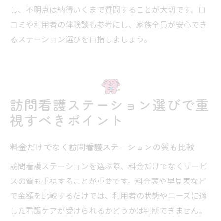
し、不明点は納得いくまで質問することが大切です。口
コミや利用者の体験談も参考にし、家族全員が安心でき
るステーション選びを目指しましょう。
訪問看護ステーション選びで重
視すべきポイント
料金だけでなく訪問看護ステーションの質も比較
訪問看護ステーションを選ぶ際、料金だけでなくサービ
スの質も重視することが重要です。料金表や早見表など
で金額を比較するだけでは、利用者の状態やニーズに適
した看護ケアが受けられるかどうかは判断できません。