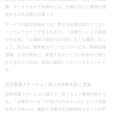
算、ターミナルケア加算などは、必要に応じて費用が増
加するため注意が必要です。
サービス内容の見極めでは、単なる金額比較だけでなく
「どのようなケアが含まれるか」「自費サービスの範囲
や料金表」「必要時の追加対応可否」なども確認しまし
ょう。例えば、理学療法やリハビリサービス、精神訪問
看護、入浴介助など、希望するサービスが料金内で受け
られるかどうかは、事前に確認しておくべきポイントで
す。
訪問看護ステーション選びの失敗を防ぐ方法
訪問看護ステーション選びで「思ったより費用が高かっ
た」「必要なサービスが受けられなかった」という失敗
を防ぐためには、複数の事業所を比較検討することが不