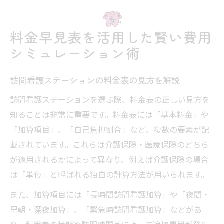
料金早見表を活用した賢い費用
シミュレーション術
訪問看護ステーションの料金表の見方を解説
訪問看護ステーションを選ぶ際、料金表の正しい見方を
知ることは非常に重要です。料金表には「基本料金」や
「加算項目」、「自己負担割合」など、複数の要素が記
載されています。これらは介護保険・医療保険のどちら
が適用されるかによって異なり、例えば介護保険の場合
は「単位」と呼ばれる独自の計算方法が用いられます。
また、加算項目には「長時間訪問看護加算」や「夜間・
早朝・深夜加算」、「緊急時訪問看護加算」などがあ