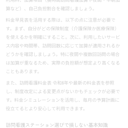
算など）、自己負担割合を確認しましょう。
料金早見表を活用する際は、以下の点に注意が必要で
す。まず、自分がどの保険制度（介護保険か医療保険）
を使えるかを明確にすること。次に、利用したいサービ
ス内容や時間帯、訪問回数に応じて加算が適用されるか
どうかを確認しましょう。特に夜間や複数回訪問の場合
は加算が重なるため、実際の負担額が想定より高くなる
こともあります。
また、訪問看護料金表 令和6年や最新の料金表を参照
し、制度改定による変更点がないかもチェックが必要で
す。料金シミュレーションを活用し、毎月の予算計画に
役立てるとより安心して利用できます。
訪問看護ステーション選びで損しない基本知識