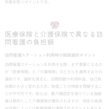
失敗を防ぐポイントです。
医療保険と介護保険で異なる訪
問看護の負担額
訪問看護ステーション利用時の保険選択ポイント
訪問看護ステーションを利用する際、まず重要となるの
が「医療保険」と「介護保険」のどちらを適用するかの
選択です。選択を誤ると、訪問回数や利用料金、自己負
担額が大きく変わるため、制度ごとの特徴を理解するこ
とが不可欠です。例えば、要介護認定を受けている高齢
者は原則として介護保険が優先されますが、特定の疾患
や状態によっては医療保険が適用されるケースもありま