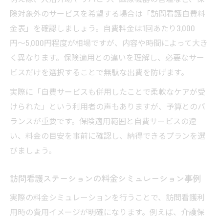
険対象外のサービスを希望する場合は「訪問看護自費料
金表」を確認しましょう。自費料金は1回あたり3,000
円〜5,000円程度が相場ですが、内容や時間によって大き
く異なります。保険適用との違いを理解し、必要なサー
ビスだけを選択することで無駄な出費を防げます。
実際に「自費サービスも併用したことで柔軟なケアが受
けられた」という利用者の声もありますが、予算とのバ
ランスが重要です。保険適用範囲と自費サービスの違
い、料金の目安を事前に確認し、納得できるプランを選
びましょう。
訪問看護ステーションの料金シミュレーション事例
実際の料金シミュレーションを行うことで、訪問看護利
用時の費用イメージが明確になります。例えば、介護保