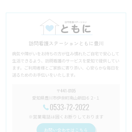
訪問看護ステーションともに豊川
病気や障がいをお持ちの方が住み慣れたご自宅で安心して
生活できるよう、訪問看護のサービスを愛知で提供してい
ます。ご利用者様とご家族に寄り添い、心安らかな毎日を
送るためのお手伝いをいたします。
〒441-0105
愛知県豊川市伊奈町南山新田６２−１
0533-72-2022
※営業電話は固くお断りしております
お問い合わせはこちら