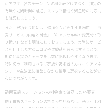
可欠です。各ステーションの料金表だけでなく、加算の
有無や訪問時間の融通、スタッフ構成や緊急時の対応力
も確認しましょう。
また、見積もり時には「追加料金が発生する場面」「自
費サービスの内容と料金」「キャンセル料や変更時の取
り扱い」なども明確にしておきましょう。実際にサービ
スを利用した方の口コミや体験談を参考にすることで、
期待と現実のギャップを事前に把握しやすくなります。
特に初めて利用されるご家族や高齢者の方は、ケアマネ
ジャーや主治医に相談しながら慎重に選択することが安
心につながります。
訪問看護ステーションの料金表で確認したい要素
訪問看護ステーションの料金表を見る際は、基本利用料