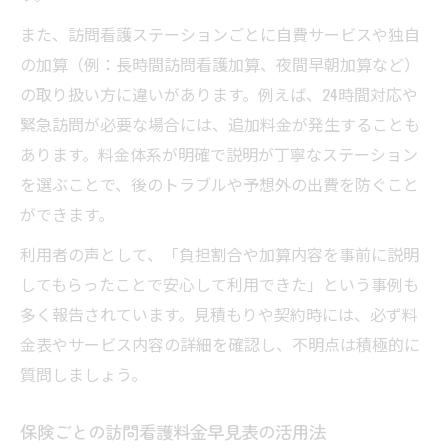
また、訪問看護ステーションごとに自費サービスや独自
の加算（例：長時間訪問看護加算、夜間早朝加算など）
の取り扱い方に違いがあります。例えば、24時間対応や
緊急訪問が必要な場合には、追加料金が発生することも
あります。料金体系が明確で説明が丁寧なステーション
を選ぶことで、後のトラブルや予想外の出費を防ぐこと
ができます。
利用者の声として、「負担割合や加算内容を事前に説明
してもらったことで安心して利用できた」という事例も
多く報告されています。見積もりや契約時には、必ず料
金表やサービス内容の詳細を確認し、不明点は積極的に
質問しましょう。
保険ごとの訪問看護料金早見表の活用法