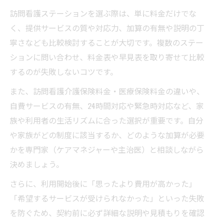
訪問看護ステーションを選ぶ際は、単に料金だけでな
く、提供サービスの質や対応力、加算の有無や説明の丁
寧さなども比較検討することが大切です。複数のステー
ションに問い合わせ、料金表や早見表を取り寄せて比較
するのが失敗しないコツです。
また、訪問看護介護保険料金・医療保険料金の違いや、
自費サービスの有無、24時間対応や緊急時対応など、家
族や利用者の生活リズムに合った選択が重要です。自分
や家族がどの制度に該当するか、どのような加算が必要
かを専門家（ケアマネジャーや主治医）と相談しながら
決めましょう。
さらに、利用開始後に「思ったより費用が高かった」
「希望するサービスが受けられなかった」といった失敗
を防ぐため、契約前に必ず詳細な説明や見積もりを確認