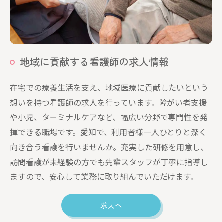
お問い合わせはこちら
地域に貢献する看護師の求人情報
在宅での療養生活を支え、地域医療に貢献したいという
想いを持つ看護師の求人を行っています。障がい者支援
や小児、ターミナルケアなど、幅広い分野で専門性を発
揮できる職場です。愛知で、利用者様一人ひとりと深く
向き合う看護を行いませんか。充実した研修を用意し、
訪問看護が未経験の方でも先輩スタッフが丁寧に指導し
ますので、安心して業務に取り組んでいただけます。
求人へ