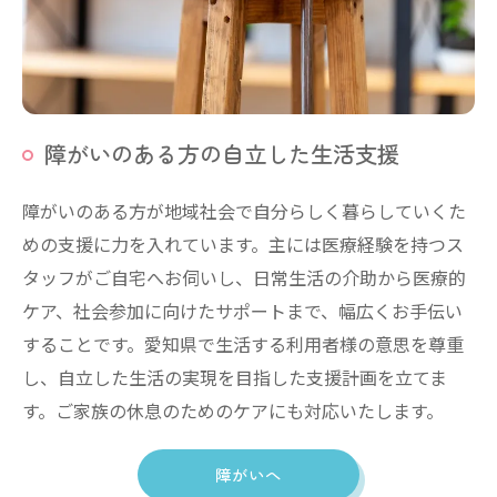
障がいのある方の自立した生活支援
障がいのある方が地域社会で自分らしく暮らしていくた
めの支援に力を入れています。主には医療経験を持つス
タッフがご自宅へお伺いし、日常生活の介助から医療的
ケア、社会参加に向けたサポートまで、幅広くお手伝い
することです。愛知県で生活する利用者様の意思を尊重
し、自立した生活の実現を目指した支援計画を立てま
す。ご家族の休息のためのケアにも対応いたします。
障がいへ