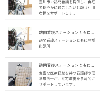
豊川市で訪問看護を提供し、自宅
で穏やかに過ごしたいと願う利用
者様をサポートしま…
訪問看護ステーションともに豊橋出張所
訪問看護ステーションともに豊橋
出張所
訪問看護ステーションともに蒲郡
豊富な医療経験を持つ看護師や理
学療法士が、在宅療養を多角的に
サポートしています…