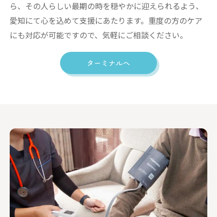
ら、その人らしい最期の時を穏やかに迎えられるよう、
愛知にて心を込めて支援にあたります。重度の方のケア
にも対応が可能ですので、気軽にご相談ください。
ターミナルへ