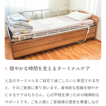
穏やかな時間を支えるターミナルケア
人生のターミナルをご自宅で過ごしたいと希望される方
と、そのご家族に寄り添います。身体的な苦痛を穏やか
にするケアはもちろん、心の平穏を保つための精神的な
サポートです。ご本人様とご家族様の意思を尊重しなが