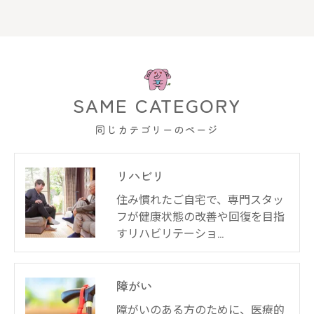
SAME CATEGORY
同じカテゴリーのページ
リハビリ
住み慣れたご自宅で、専門スタッ
フが健康状態の改善や回復を目指
すリハビリテーショ…
障がい
障がいのある方のために、医療的