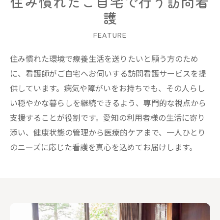
住み慣れたご自宅で行う訪問看
護
FEATURE
住み慣れた環境で療養生活を送りたいと願う方のため
に、看護師がご自宅へお伺いする訪問看護サービスを提
供しています。病気や障がいをお持ちでも、その人らし
い穏やかな暮らしを継続できるよう、専門的な視点から
支援することが役割です。愛知の利用者様の生活に寄り
添い、健康状態の管理から医療的ケアまで、一人ひとり
のニーズに応じた看護を真心を込めてお届けします。