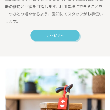
能の維持と回復を目指します。利用者様にできることを
一つひとつ増やせるよう、愛知にてスタッフがお手伝い
します。
リハビリへ