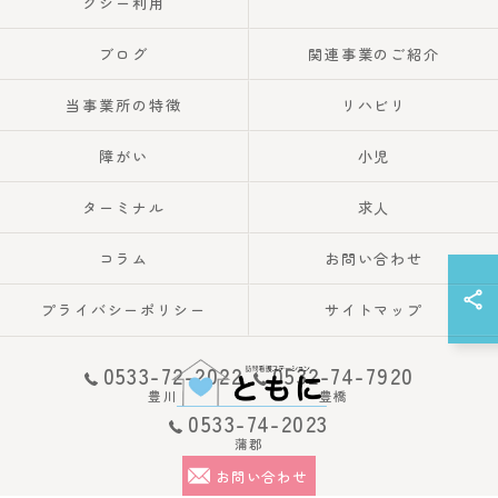
クシー利用
ブログ
関連事業のご紹介
当事業所の特徴
リハビリ
障がい
小児
ターミナル
求人
コラム
お問い合わせ
プライバシーポリシー
サイトマップ
0533-72-2022
0532-74-7920
豊川
豊橋
0533-74-2023
蒲郡
© 2026 愛知の訪問看護なら訪問看護ステーション豊川 ALL RIGHTS RESERVED.
お問い合わせ