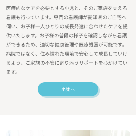
医療的なケアを必要とする小児と、そのご家族を支える
看護も行っています。専門の看護師が愛知県のご自宅へ
伺い、お子様一人ひとりの成長発達に合わせたケアを提
供いたします。お子様の普段の様子を確認しながら看護
ができるため、適切な健康管理や医療処置が可能です。
病院ではなく、住み慣れた環境で安心して成長していけ
るよう、ご家族の不安に寄り添うサポートを心がけてい
ます。
小児へ