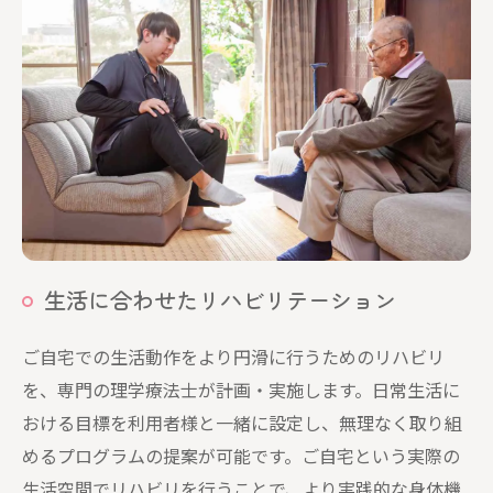
生活に合わせたリハビリテーション
ご自宅での生活動作をより円滑に行うためのリハビリ
を、専門の理学療法士が計画・実施します。日常生活に
おける目標を利用者様と一緒に設定し、無理なく取り組
めるプログラムの提案が可能です。ご自宅という実際の
生活空間でリハビリを行うことで、より実践的な身体機