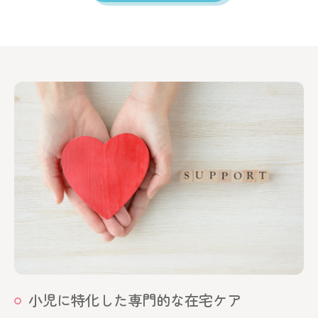
小児に特化した専門的な在宅ケア