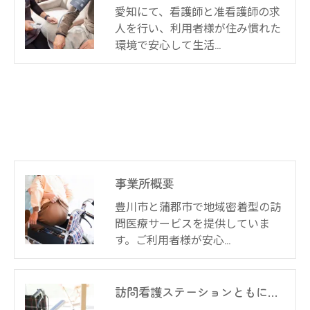
愛知にて、看護師と准看護師の求
人を行い、利用者様が住み慣れた
環境で安心して生活…
事業所概要
豊川市と蒲郡市で地域密着型の訪
問医療サービスを提供していま
す。ご利用者様が安心…
訪問看護ステーションともに豊川