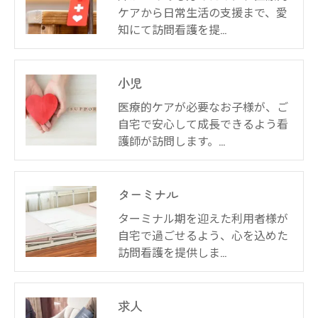
ケアから日常生活の支援まで、愛
知にて訪問看護を提…
小児
医療的ケアが必要なお子様が、ご
自宅で安心して成長できるよう看
護師が訪問します。…
ターミナル
ターミナル期を迎えた利用者様が
自宅で過ごせるよう、心を込めた
訪問看護を提供しま…
求人