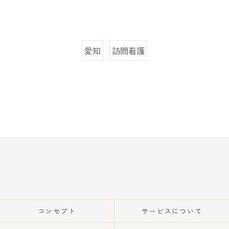
愛知
訪問看護
コンセプト
サービスについて