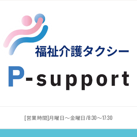
[営業時間]月曜日～金曜日/8:30～17:30