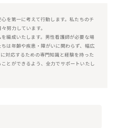
安心を第一に考えて行動します。私たちのチ
日々努力しています。
ムを編成いたします。男性看護師が必要な場
たちは年齢や疾患・障がいに関わらず、幅広
ズに対応するための専門知識と経験を持った
ることができるよう、全力でサポートいたし