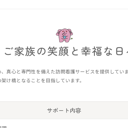
・ご家族の笑顔と幸福な日
め、真心と専門性を備えた訪問看護サービスを提供してい
の架け橋となることを目指しています。
サポート内容
管理