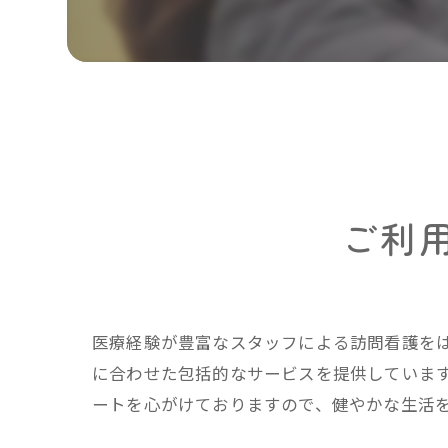
ご利
医療経験が豊富なスタッフによる訪問看護を
に合わせた包括的なサービスを提供しています
ートを心がけておりますので、健やかな生活