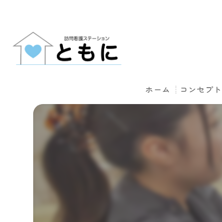
ホーム
コンセプ