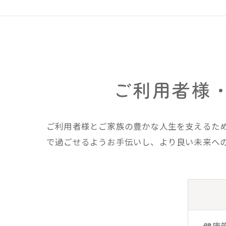
ご利用者様
ご利用者様とご家族の豊かな人生を支えるた
で過ごせるようお手伝いし、より良い未来へ
- 健康