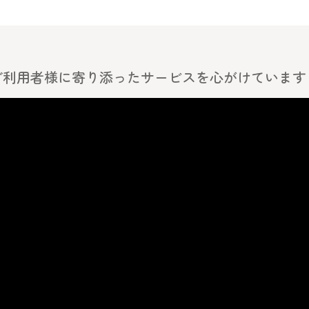
ご利用者様に寄り添ったサービスを心がけています