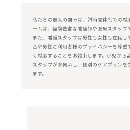
私たちの最大の強みは、24時間体制での
ームは、経験豊富な看護師や医療スタッフ
また、看護スタッフは男性も女性も在籍し
合や男性ご利用者様のプライバシーを尊重
く対応することをお約束します。小児から
スタッフがお伺いし、個別のケアプランを
ます。