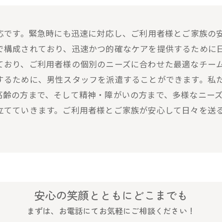
対応です。緊急時にも迅速に対応し、ご利用者様とご家族の
で構成されており、迅速かつ的確なケアを提供するために
ており、ご利用者様の個別のニーズに合わせた最適なチー
するために、男性スタッフを派遣することができます。私
高齢の方まで、そして精神・障がいの方まで、多様なニー
立てていきます。ご利用者様とご家族が安心して日々を送
安心の笑顔とともにどこまでも
まずは、お電話にてお気軽にご相談ください！