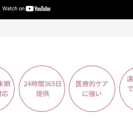
お問い合わせはこちら