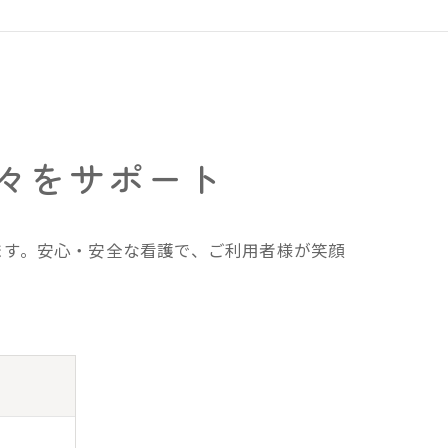
々をサポート
ます。安心・安全な看護で、ご利用者様が笑顔