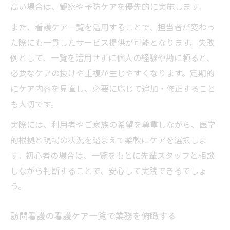
高い場合は、観察や予防ケアを優先的に実施します。
また、看護ケア一覧を活用することで、担当者が変わっ
た際にも一貫したサービス提供が可能となります。失敗
例として、一覧を活用せずに個人の経験や勘に頼ると、
必要なケアの抜けや重複が生じやすくなります。定期的
にケア内容を見直し、必要に応じて追加・修正すること
も大切です。
実際には、利用者やご家族の希望を尊重しながら、医学
的根拠と現場の状況を踏まえて柔軟にケアを選択しま
す。初心者の場合は、一覧をもとに先輩スタッフと相談
しながら判断することで、安心して実践できるでしょ
う。
訪問看護の看護ケア一覧で業務を俯瞰する