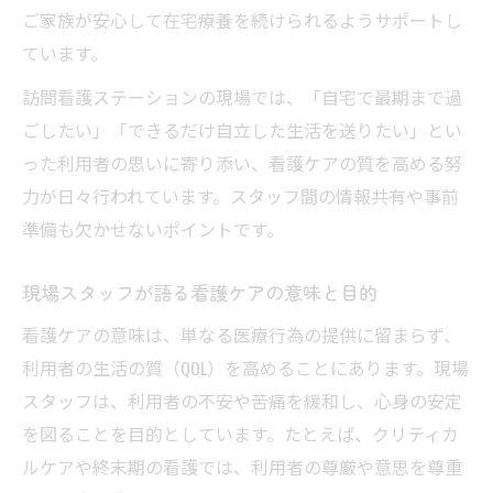
ご家族が安心して在宅療養を続けられるようサポートし
ています。
訪問看護ステーションの現場では、「自宅で最期まで過
ごしたい」「できるだけ自立した生活を送りたい」とい
った利用者の思いに寄り添い、看護ケアの質を高める努
力が日々行われています。スタッフ間の情報共有や事前
準備も欠かせないポイントです。
現場スタッフが語る看護ケアの意味と目的
看護ケアの意味は、単なる医療行為の提供に留まらず、
利用者の生活の質（QOL）を高めることにあります。現場
スタッフは、利用者の不安や苦痛を緩和し、心身の安定
を図ることを目的としています。たとえば、クリティカ
ルケアや終末期の看護では、利用者の尊厳や意思を尊重