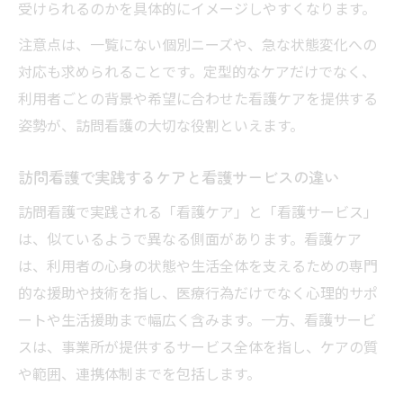
受けられるのかを具体的にイメージしやすくなります。
注意点は、一覧にない個別ニーズや、急な状態変化への
対応も求められることです。定型的なケアだけでなく、
利用者ごとの背景や希望に合わせた看護ケアを提供する
姿勢が、訪問看護の大切な役割といえます。
訪問看護で実践するケアと看護サービスの違い
訪問看護で実践される「看護ケア」と「看護サービス」
は、似ているようで異なる側面があります。看護ケア
は、利用者の心身の状態や生活全体を支えるための専門
的な援助や技術を指し、医療行為だけでなく心理的サポ
ートや生活援助まで幅広く含みます。一方、看護サービ
スは、事業所が提供するサービス全体を指し、ケアの質
や範囲、連携体制までを包括します。