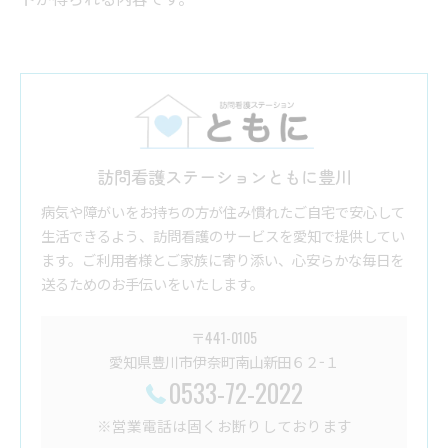
訪問看護ステーションともに豊川
病気や障がいをお持ちの方が住み慣れたご自宅で安心して
生活できるよう、訪問看護のサービスを愛知で提供してい
ます。ご利用者様とご家族に寄り添い、心安らかな毎日を
送るためのお手伝いをいたします。
〒441-0105
愛知県豊川市伊奈町南山新田６２−１
0533-72-2022
※営業電話は固くお断りしております