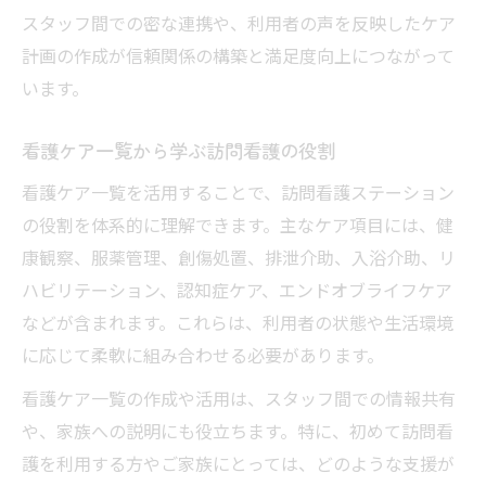
スタッフ間での密な連携や、利用者の声を反映したケア
計画の作成が信頼関係の構築と満足度向上につながって
います。
看護ケア一覧から学ぶ訪問看護の役割
看護ケア一覧を活用することで、訪問看護ステーション
の役割を体系的に理解できます。主なケア項目には、健
康観察、服薬管理、創傷処置、排泄介助、入浴介助、リ
ハビリテーション、認知症ケア、エンドオブライフケア
などが含まれます。これらは、利用者の状態や生活環境
に応じて柔軟に組み合わせる必要があります。
看護ケア一覧の作成や活用は、スタッフ間での情報共有
や、家族への説明にも役立ちます。特に、初めて訪問看
護を利用する方やご家族にとっては、どのような支援が