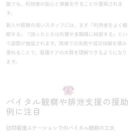
面でも、利用者の安心と尊厳を守ることが重視されま
す。
新人や経験の浅いスタッフには、まず「利用者をよく観
察する」「困ったときは先輩や多職種に相談する」とい
う姿勢が推奨されます。現場での失敗や成功体験を積み
重ねることで、看護ケアの本質を理解できるようになり
ます。
バイタル観察や排泄支援の援助
例に注目
訪問看護ステーションでのバイタル観察の工夫