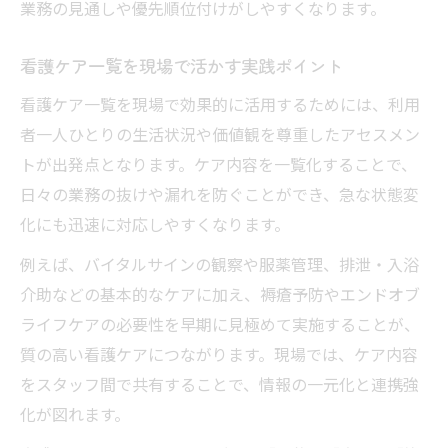
業務の見通しや優先順位付けがしやすくなります。
看護ケア一覧を現場で活かす実践ポイント
看護ケア一覧を現場で効果的に活用するためには、利用
者一人ひとりの生活状況や価値観を尊重したアセスメン
トが出発点となります。ケア内容を一覧化することで、
日々の業務の抜けや漏れを防ぐことができ、急な状態変
化にも迅速に対応しやすくなります。
例えば、バイタルサインの観察や服薬管理、排泄・入浴
介助などの基本的なケアに加え、褥瘡予防やエンドオブ
ライフケアの必要性を早期に見極めて実施することが、
質の高い看護ケアにつながります。現場では、ケア内容
をスタッフ間で共有することで、情報の一元化と連携強
化が図れます。