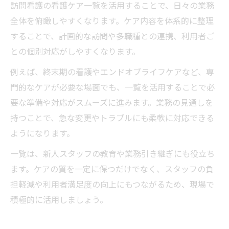
訪問看護の看護ケア一覧を活用することで、日々の業務
全体を俯瞰しやすくなります。ケア内容を体系的に整理
することで、計画的な訪問や多職種との連携、利用者ご
との個別対応がしやすくなります。
例えば、終末期の看護やエンドオブライフケアなど、専
門的なケアが必要な場面でも、一覧を活用することで必
要な準備や対応がスムーズに進みます。業務の見通しを
持つことで、急な変更やトラブルにも柔軟に対応できる
ようになります。
一覧は、新人スタッフの教育や業務引き継ぎにも役立ち
ます。ケアの質を一定に保つだけでなく、スタッフの負
担軽減や利用者満足度の向上にもつながるため、現場で
積極的に活用しましょう。