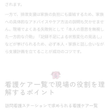
されます。
一方で、排泄支援は家族の負担にも直結するため、家族
への具体的なアドバイスやケア方法の説明も欠かせませ
ん。現場でよくある失敗例として「本人の意思を無視し
た一方的な介助」「記録不足による状態変化の見逃し」
などが挙げられるため、必ず本人・家族と話し合いなが
ら支援計画を立てることが成功のコツです。
看護ケア一覧で現場の役割を理
解するポイント
訪問看護ステーションで求められる看護ケア一覧