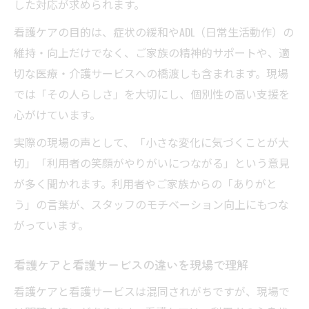
した対応が求められます。
看護ケアの目的は、症状の緩和やADL（日常生活動作）の
維持・向上だけでなく、ご家族の精神的サポートや、適
切な医療・介護サービスへの橋渡しも含まれます。現場
では「その人らしさ」を大切にし、個別性の高い支援を
心がけています。
実際の現場の声として、「小さな変化に気づくことが大
切」「利用者の笑顔がやりがいにつながる」という意見
が多く聞かれます。利用者やご家族からの「ありがと
う」の言葉が、スタッフのモチベーション向上にもつな
がっています。
看護ケアと看護サービスの違いを現場で理解
看護ケアと看護サービスは混同されがちですが、現場で