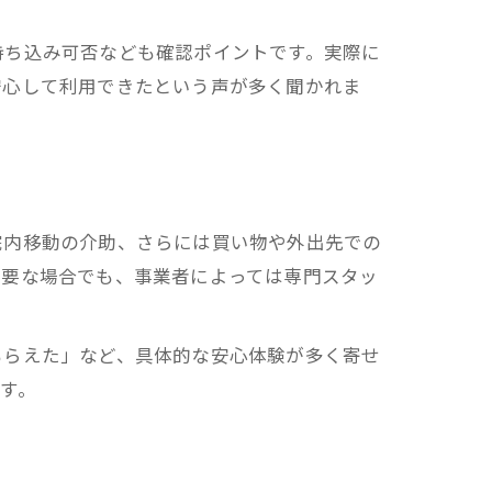
。
持ち込み可否なども確認ポイントです。実際に
安心して利用できたという声が多く聞かれま
院内移動の介助、さらには買い物や外出先での
必要な場合でも、事業者によっては専門スタッ
もらえた」など、具体的な安心体験が多く寄せ
す。