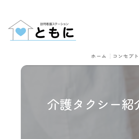
ホーム
コンセプ
介護タクシー紹