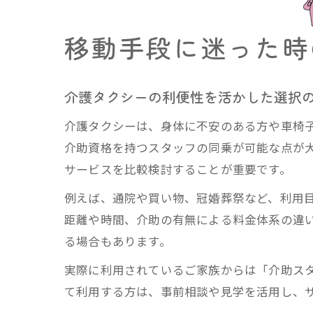
移動手段に迷った時
介護タクシーの利便性を活かした選択
介護タクシーは、身体に不安のある方や車椅
介助資格を持つスタッフの同乗が可能な点が
サービスを比較検討することが重要です。
例えば、通院や買い物、冠婚葬祭など、利用
距離や時間、介助の有無による料金体系の違
る場合もあります。
実際に利用されているご家族からは「介助ス
て利用する方は、事前相談や見学を活用し、