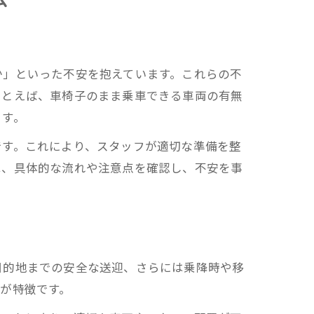
か」といった不安を抱えています。これらの不
たとえば、車椅子のまま乗車できる車両の有無
ます。
です。これにより、スタッフが適切な準備を整
は、具体的な流れや注意点を確認し、不安を事
目的地までの安全な送迎、さらには乗降時や移
が特徴です。