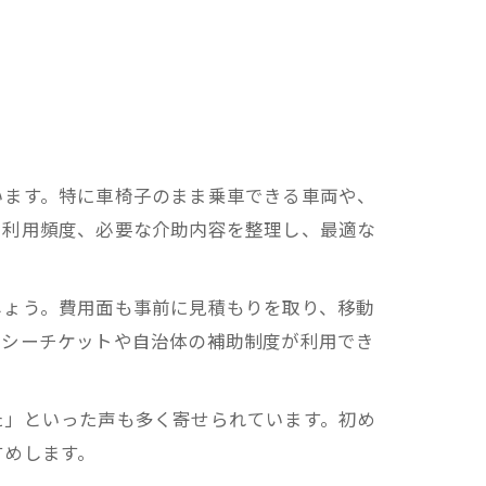
います。特に車椅子のまま乗車できる車両や、
、利用頻度、必要な介助内容を整理し、最適な
しょう。費用面も事前に見積もりを取り、移動
クシーチケットや自治体の補助制度が利用でき
た」といった声も多く寄せられています。初め
すめします。