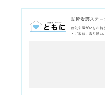
訪問看護ステー
病気や障がいをお持
とご家族に寄り添い