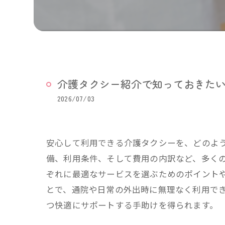
介護タクシー紹介で知っておきた
2026/07/03
安心して利用できる介護タクシーを、どのよ
備、利用条件、そして費用の内訳など、多く
ぞれに最適なサービスを選ぶためのポイント
とで、通院や日常の外出時に無理なく利用で
つ快適にサポートする手助けを得られます。