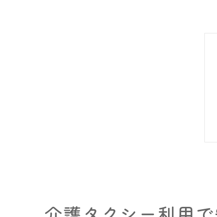
介護タクシー利用で