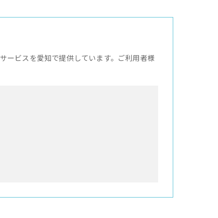
サービスを愛知で提供しています。ご利用者様