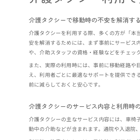
介護タクシーで移動時の不安を解消す
介護タクシーを利用する際、多くの方が「本
安を解消するためには、まず事前にサービス
や、介助スタッフの資格・経験などをチェッ
また、実際の利用時には、事前に移動経路や
え、利用者ごとに最適なサポートを提供でき
前に減らしておくと安心です。
介護タクシーのサービス内容と利用時
介護タクシーの主なサービス内容には、車椅
動中の介助などが含まれます。通院や入退院