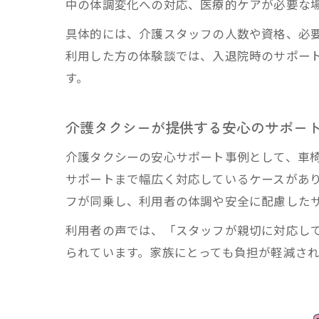
中の体調変化への対応、医療的ケアが必要な
具体的には、介護スタッフの人数や資格、必
利用した方の体験談では、入退院時のサポー
す。
介護タクシーが提供する安心のサポー
介護タクシーの安心サポート事例として、車
サポートまで幅広く対応しているケースがあ
フが同乗し、利用者の体調や安全に配慮した
利用者の声では、「スタッフが親切に対応し
られています。家族にとっても負担が軽減さ