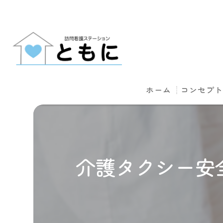
ホーム
コンセプ
介護タクシー安