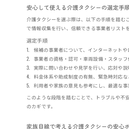
安心して使える介護タクシーの選定手
介護タクシーを選ぶ際は、以下の手順を踏む
で情報収集を行い、信頼できる事業者リスト
選定手順
候補の事業者について、インターネットや
事業者の資格・認可・車両設備・スタッフ
実際に問い合わせや見学を行い、応対や説
料金体系や助成制度の有無、緊急時対応な
利用者や家族の意見も参考にし、最適な事
このような段階を踏むことで、トラブルや不
のカギです。
家族目線で考える介護タクシーの安心