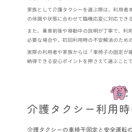
家族として介護タクシーを選ぶ際は、利用者
の体調や状態に合わせて臨機応変に対応でき
また、乗車前後や移動中の説明が丁寧で、利
必要な場合や、初回利用時の不安解消のため
実際の利用者や家族からは「車椅子の固定が
納得できる安心ポイントを押さえて選ぶこと
介護タクシー利用時
介護タクシーの車椅子固定と安全運転