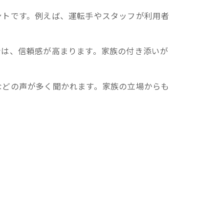
ントです。例えば、運転手やスタッフが利用者
。
者は、信頼感が高まります。家族の付き添いが
などの声が多く聞かれます。家族の立場からも