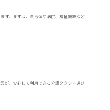
ります。まずは、自治体や病院、福祉施設など
確認が、安心して利用できる介護タクシー選び