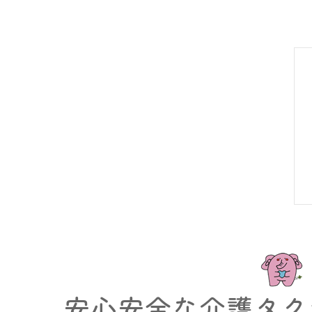
安心安全な介護タク