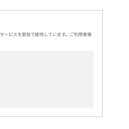
サービスを愛知で提供しています。ご利用者様