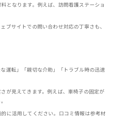
材料となります。例えば、訪問看護ステーショ
ウェブサイトでの問い合わせ対応の丁寧さも、
全な運転」「親切な介助」「トラブル時の迅速
実さが見えてきます。例えば、車椅子の固定が
う。
極的に活用してください。口コミ情報は参考材