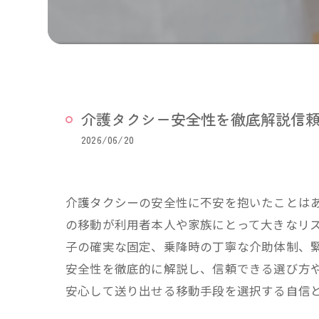
介護タクシー安全性を徹底解説信
2026/06/20
介護タクシーの安全性に不安を抱いたことは
の移動が利用者本人や家族にとって大きなリ
子の確実な固定、乗降時の丁寧な介助体制、
安全性を徹底的に解説し、信頼できる選び方
安心して送り出せる移動手段を選択する自信