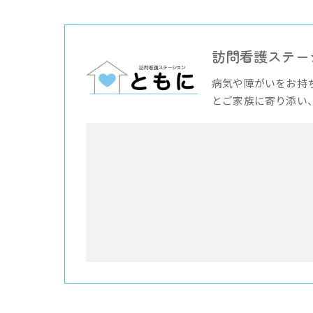
訪問看護ステー
病気や障がいをお持
とご家族に寄り添い