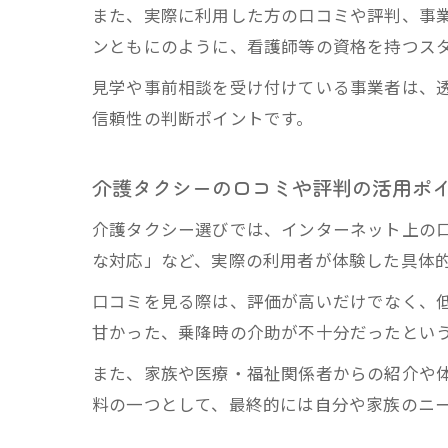
また、実際に利用した方の口コミや評判、事
ンともにのように、看護師等の資格を持つス
見学や事前相談を受け付けている事業者は、
信頼性の判断ポイントです。
介護タクシーの口コミや評判の活用ポ
介護タクシー選びでは、インターネット上の
な対応」など、実際の利用者が体験した具体
口コミを見る際は、評価が高いだけでなく、
甘かった、乗降時の介助が不十分だったとい
また、家族や医療・福祉関係者からの紹介や
料の一つとして、最終的には自分や家族のニ