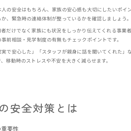
本人の安全はもちろん、家族の安心感も大切にしたいポイ
るか、緊急時の連絡体制が整っているかを確認しましょう
用者だけでなく家族にも状況をしっかり伝えてくれる事業
の事前相談・見学制度の有無もチェックポイントです。
確実で安心した」「スタッフが親身に話を聞いてくれた」
で、移動時のストレスや不安を大きく減らせます。
の安全対策とは
の重要性