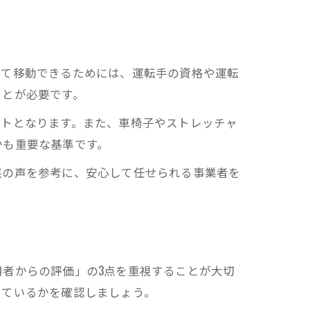
して移動できるためには、運転手の資格や運転
ことが必要です。
ントとなります。また、車椅子やストレッチャ
かも重要な基準です。
族の声を参考に、安心して任せられる事業者を
者からの評価」の3点を重視することが大切
しているかを確認しましょう。