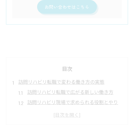
お問い合わせはこちら
目次
訪問リハビリ転職で変わる働き方の実態
訪問リハビリ転職で広がる新しい働き方
訪問リハビリ現場で求められる役割とやり
がい
転職後に実感する訪問リハビリの自由度の
高さ