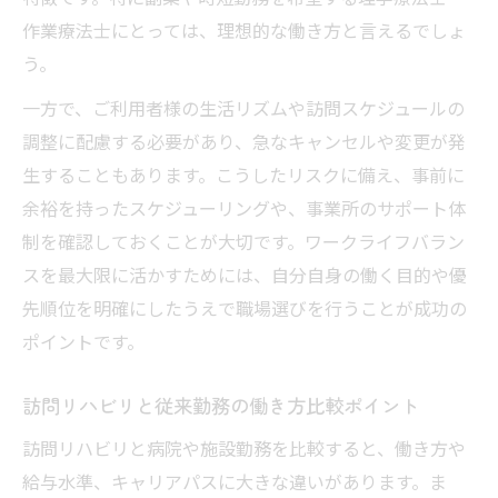
作業療法士にとっては、理想的な働き方と言えるでしょ
う。
一方で、ご利用者様の生活リズムや訪問スケジュールの
調整に配慮する必要があり、急なキャンセルや変更が発
生することもあります。こうしたリスクに備え、事前に
余裕を持ったスケジューリングや、事業所のサポート体
制を確認しておくことが大切です。ワークライフバラン
スを最大限に活かすためには、自分自身の働く目的や優
先順位を明確にしたうえで職場選びを行うことが成功の
ポイントです。
訪問リハビリと従来勤務の働き方比較ポイント
訪問リハビリと病院や施設勤務を比較すると、働き方や
給与水準、キャリアパスに大きな違いがあります。ま