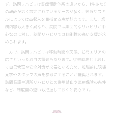
ず、訪問リハビリは診療報酬体系の違いから、1件あたり
の報酬が高く設定されているケースが多く、経験やスキ
ルによっては高収入を目指せる点が魅力です。また、業
務内容も大きく異なり、病院では集団的なリハビリが中
心なのに対し、訪問リハビリでは個別性の高い支援が求
められます。
一方で、訪問リハビリは移動時間や天候、訪問エリアの
広さといった独自の課題もあります。従来勤務と比較し
て自己管理や安全対策が必要となるため、転職前に現場
見学やスタッフの声を参考にすることが推奨されます。
訪問看護や通所リハビリとの併用禁止や医療保険の条件
など、制度面の違いも把握しておくと安心です。