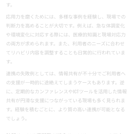
す。
応用力を磨くためには、多様な事例を経験し、現場での
判断力を高めることが大切です。例えば、急な体調変化
や環境変化に対応する際には、医療的知識と現場対応力
の両方が求められます。また、利用者のニーズに合わせ
てリハビリ内容を調整することも日常的に行われていま
す。
連携の失敗例としては、情報共有が不十分でご利用者へ
の支援が一時的に途絶えてしまうケースもあります。逆
に、定期的なカンファレンスやICTツールを活用した情報
共有が円滑な支援につながっている現場も多く見られま
す。経験を積むごとに、より質の高い連携が可能となる
でしょう。