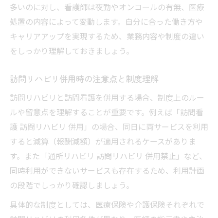
多いのに対し、看護師は夜勤やオンコールの有無、医療
処置の内容によって変動します。自分に合った働き方や
キャリアアップを実現するため、業務内容や制度の違い
をしっかり理解しておきましょう。
訪問リハビリ併用時の注意点と制度理解
訪問リハビリと訪問看護を併用する場合、制度上のルー
ルや留意点を理解することが重要です。例えば「訪問看
護 訪問リハビリ 併用」の場合、同日に両サービスを利用
すると減算（報酬減額）が適用されるケースがありま
す。また「通所リハビリ 訪問リハビリ 併用禁止」など、
同時利用ができないサービスも存在するため、利用計画
の段階でしっかり確認しましょう。
具体的な制度としては、医療保険や介護保険それぞれで