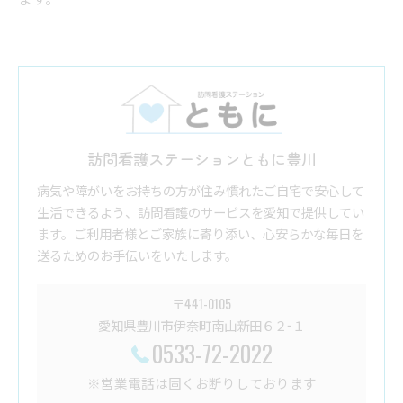
訪問看護ステーションともに豊川
病気や障がいをお持ちの方が住み慣れたご自宅で安心して
生活できるよう、訪問看護のサービスを愛知で提供してい
ます。ご利用者様とご家族に寄り添い、心安らかな毎日を
送るためのお手伝いをいたします。
〒441-0105
愛知県豊川市伊奈町南山新田６２−１
0533-72-2022
※営業電話は固くお断りしております