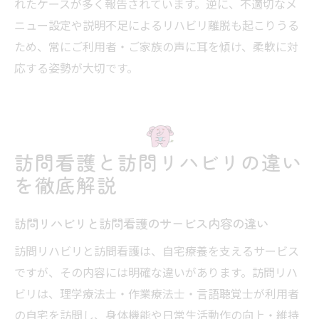
れたケースが多く報告されています。逆に、不適切なメ
ニュー設定や説明不足によるリハビリ離脱も起こりうる
ため、常にご利用者・ご家族の声に耳を傾け、柔軟に対
応する姿勢が大切です。
訪問看護と訪問リハビリの違い
を徹底解説
訪問リハビリと訪問看護のサービス内容の違い
訪問リハビリと訪問看護は、自宅療養を支えるサービス
ですが、その内容には明確な違いがあります。訪問リハ
ビリは、理学療法士・作業療法士・言語聴覚士が利用者
の自宅を訪問し、身体機能や日常生活動作の向上・維持