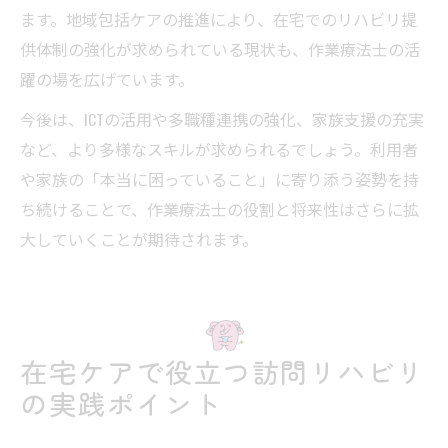
ます。地域包括ケアの推進により、在宅でのリハビリ提
供体制の強化が求められている現状も、作業療法士の活
躍の場を広げています。
今後は、ICTの活用や多職種連携の強化、家族支援の充実
など、より多様なスキルが求められるでしょう。利用者
や家族の「本当に困っていること」に寄り添う姿勢を持
ち続けることで、作業療法士の役割と将来性はさらに拡
大していくことが期待されます。
在宅ケアで役立つ訪問リハビリ
の実践ポイント