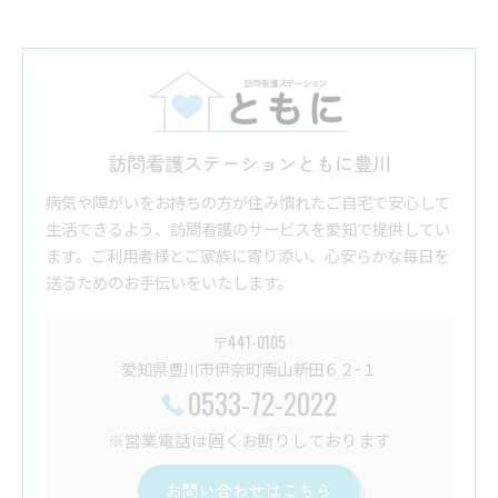
訪問看護ステーションともに豊川
病気や障がいをお持ちの方が住み慣れたご自宅で安心して
生活できるよう、訪問看護のサービスを愛知で提供してい
ます。ご利用者様とご家族に寄り添い、心安らかな毎日を
送るためのお手伝いをいたします。
〒441-0105
愛知県豊川市伊奈町南山新田６２−１
0533-72-2022
※営業電話は固くお断りしております
お問い合わせはこちら