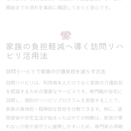
開始までの流れを事前に確認しておくと安心です。
家族の負担軽減へ導く訪問リハ
ビリ活用法
訪問リハビリで家族の介護負担を減らす方法
訪問リハビリは、利用者本人だけでなく家族の介護負担
を軽減するための重要なサービスです。専門職が自宅に
訪問し、個別のリハビリプログラムを実施することで、
家族の身体的・精神的な負担を分散できます。特に、退
院直後や在宅生活が始まったばかりの時期は、家族が慣
れない介助や見守りに疲弊しやすいため、専門家の早期