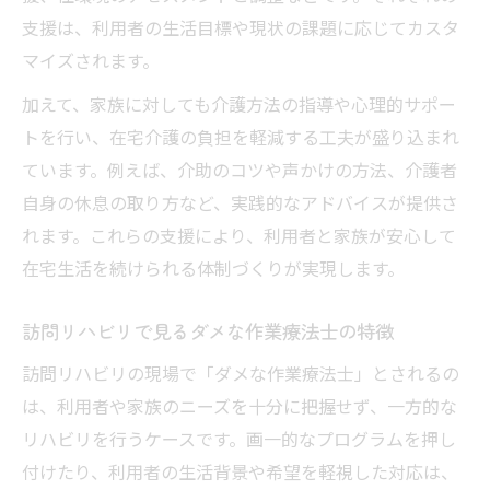
支援は、利用者の生活目標や現状の課題に応じてカスタ
マイズされます。
加えて、家族に対しても介護方法の指導や心理的サポー
トを行い、在宅介護の負担を軽減する工夫が盛り込まれ
ています。例えば、介助のコツや声かけの方法、介護者
自身の休息の取り方など、実践的なアドバイスが提供さ
れます。これらの支援により、利用者と家族が安心して
在宅生活を続けられる体制づくりが実現します。
訪問リハビリで見るダメな作業療法士の特徴
訪問リハビリの現場で「ダメな作業療法士」とされるの
は、利用者や家族のニーズを十分に把握せず、一方的な
リハビリを行うケースです。画一的なプログラムを押し
付けたり、利用者の生活背景や希望を軽視した対応は、