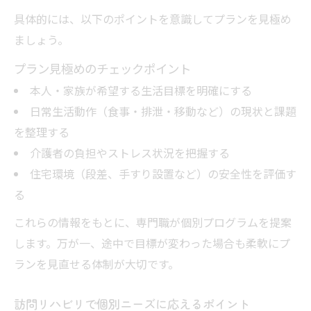
具体的には、以下のポイントを意識してプランを見極め
ましょう。
プラン見極めのチェックポイント
本人・家族が希望する生活目標を明確にする
日常生活動作（食事・排泄・移動など）の現状と課題
を整理する
介護者の負担やストレス状況を把握する
住宅環境（段差、手すり設置など）の安全性を評価す
る
これらの情報をもとに、専門職が個別プログラムを提案
します。万が一、途中で目標が変わった場合も柔軟にプ
ランを見直せる体制が大切です。
訪問リハビリで個別ニーズに応えるポイント