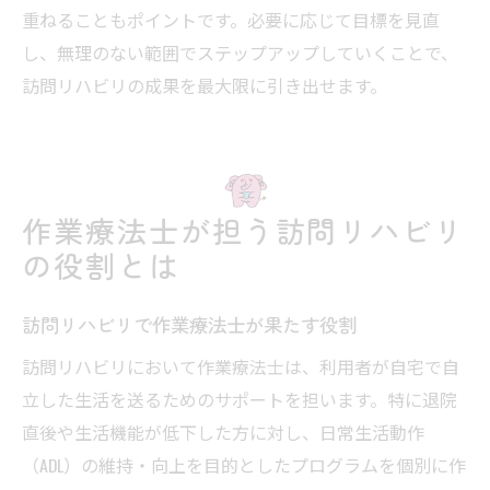
重ねることもポイントです。必要に応じて目標を見直
し、無理のない範囲でステップアップしていくことで、
訪問リハビリの成果を最大限に引き出せます。
作業療法士が担う訪問リハビリ
の役割とは
訪問リハビリで作業療法士が果たす役割
訪問リハビリにおいて作業療法士は、利用者が自宅で自
立した生活を送るためのサポートを担います。特に退院
直後や生活機能が低下した方に対し、日常生活動作
（ADL）の維持・向上を目的としたプログラムを個別に作