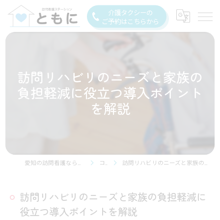
介護タクシーの
ご予約はこちらから
訪問リハビリのニーズと家族の
負担軽減に役立つ導入ポイント
を解説
愛知の訪問看護なら訪問看護ステーション豊川
コラム
訪問リハビリのニーズと家族の負担軽減に役立つ導入ポイントを解説
訪問リハビリのニーズと家族の負担軽減に
役立つ導入ポイントを解説