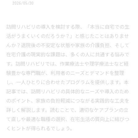
2026/05/30
訪問リハビリの導入を検討する際、「本当に自宅での生
活がうまくいくのだろうか？」と感じたことはありませ
んか？退院後の不安定な状態や家族の介護負担、そして
在宅介護の現実的な課題は、多くの人に共通する悩みで
す。訪問リハビリでは、作業療法士や理学療法士など経
験豊かな専門職が、利用者のニーズとデマンドを整理
し、一人ひとりに合わせたプログラムを提供します。本
記事では、訪問リハビリの具体的なニーズや導入のため
のポイント、家族の負担軽減につながる実践的な工夫を
詳しく解説します。読むことで、適切なケアプランの立
て直しや最適な職種の選択、在宅生活の質向上に結びつ
くヒントが得られるでしょう。