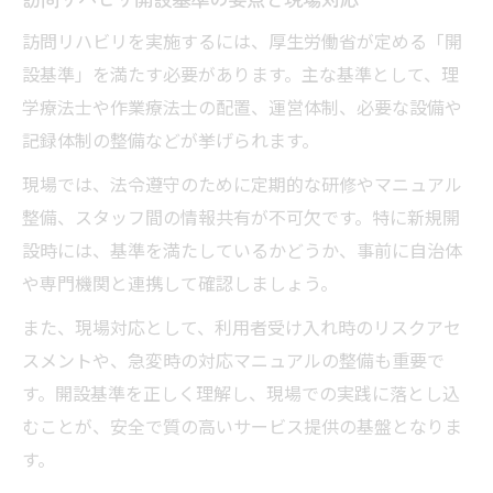
訪問リハビリを実施するには、厚生労働省が定める「開
設基準」を満たす必要があります。主な基準として、理
学療法士や作業療法士の配置、運営体制、必要な設備や
記録体制の整備などが挙げられます。
現場では、法令遵守のために定期的な研修やマニュアル
整備、スタッフ間の情報共有が不可欠です。特に新規開
設時には、基準を満たしているかどうか、事前に自治体
や専門機関と連携して確認しましょう。
また、現場対応として、利用者受け入れ時のリスクアセ
スメントや、急変時の対応マニュアルの整備も重要で
す。開設基準を正しく理解し、現場での実践に落とし込
むことが、安全で質の高いサービス提供の基盤となりま
す。