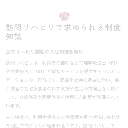
訪問リハビリで求められる制度
知識
訪問リハビリ制度の基礎知識を整理
訪問リハビリは、利用者の自宅などで理学療法士（PT）
や作業療法士（OT）が直接サービスを提供するリハビリ
テーションの一形態です。高齢化社会の進展に伴い、要
介護者や在宅療養者の自立支援や生活の質向上を目的と
して、介護保険や医療保険を活用した制度が整備されて
います。
主な特徴は、利用者個々の生活環境や身体状況に合わせ
た個別プログラムが組まれる点です。訪問リハビリで