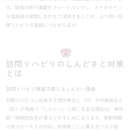
す。現場の声や課題をフィードバックし、ガイドライン
を自施設の実情に合わせて活用することが、より良い訪
問リハビリの実践につながります。
訪問リハビリのしんどさと対策
とは
訪問リハビリ現場で感じるしんどい理由
訪問リハビリに従事する理学療法士（PT）や作業療法士
（OT）が現場で「しんどい」と感じる主な理由は、身体
的・精神的負担が重なりやすい点にあります。移動時間
の長さや一人での対応、利用者ごとに異なるリスク管