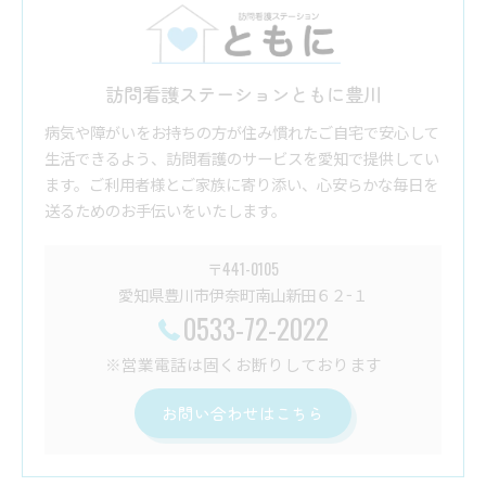
訪問看護ステーションともに豊川
病気や障がいをお持ちの方が住み慣れたご自宅で安心して
生活できるよう、訪問看護のサービスを愛知で提供してい
ます。ご利用者様とご家族に寄り添い、心安らかな毎日を
送るためのお手伝いをいたします。
〒441-0105
愛知県豊川市伊奈町南山新田６２−１
0533-72-2022
※営業電話は固くお断りしております
お問い合わせはこちら