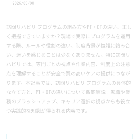
2026/05/08
訪問リハビリ プログラムの組み方やPT・OTの違い、正し
く把握できていますか？現場で実際にプログラムを運用
する際、ルールや役割の違い、制度背景が複雑に絡み合
い、迷いを感じることは少なくありません。特に訪問リ
ハビリでは、専門ごとの視点や作業内容、制度上の注意
点を理解することが安全で質の高いケアの提供につなが
ります。本記事では、訪問リハビリ プログラムの具体的
な立て方と、PT・OTの違いについて徹底解説。転職や業
務のブラッシュアップ、キャリア選択の視点からも役立
つ実践的な知識が得られる内容です。