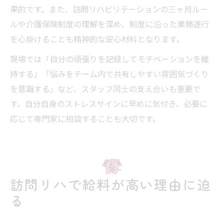
果的です。また、訪問リハビリテーションの三ヶ月ルー
ルや介護保険制度の理解を深め、制度に沿った業務遂行
を心掛けることも精神的な安心材料となります。
現場では「自分の頑張りを記録してモチベーションを維
持する」「悩みをチーム内で共有しやすい雰囲気づくり
を意識する」など、スタッフ同士の支え合いも重要で
す。自分自身のストレスサインに早めに気付き、必要に
応じて専門家に相談することも大切です。
訪問リハで給料が高い理由に迫
る