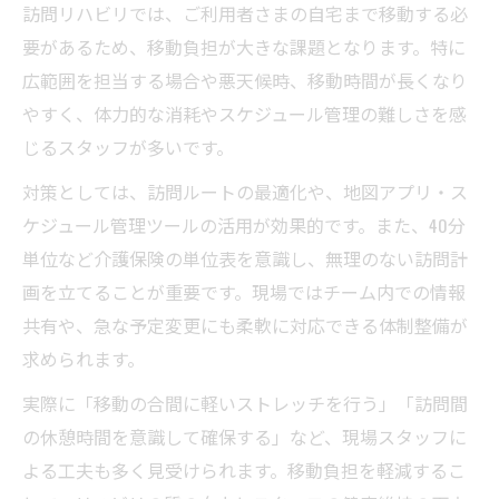
訪問リハビリでは、ご利用者さまの自宅まで移動する必
要があるため、移動負担が大きな課題となります。特に
広範囲を担当する場合や悪天候時、移動時間が長くなり
やすく、体力的な消耗やスケジュール管理の難しさを感
じるスタッフが多いです。
対策としては、訪問ルートの最適化や、地図アプリ・ス
ケジュール管理ツールの活用が効果的です。また、40分
単位など介護保険の単位表を意識し、無理のない訪問計
画を立てることが重要です。現場ではチーム内での情報
共有や、急な予定変更にも柔軟に対応できる体制整備が
求められます。
実際に「移動の合間に軽いストレッチを行う」「訪問間
の休憩時間を意識して確保する」など、現場スタッフに
よる工夫も多く見受けられます。移動負担を軽減するこ