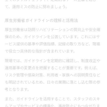
て、運用ミスの防止に努めましょう。
厚生労働省ガイドラインの理解と活用法
厚生労働省は訪問リハビリテーションの質向上や安全確
保のため、ガイドラインを公表しています。これにはサ
ービス提供の基準や評価指標、記録の取り方など、現場
で役立つ具体的な指針が含まれています。
現場では、ガイドラインを定期的に確認し、制度改正や
運用基準の変更点を把握することが重要です。例えば、
リスク管理や感染対策、利用者・家族への説明責任など
も明記されているため、日々の業務に落とし込む際の参
考となります。
また、ガイドラインを活用することで、スタッフのスキ
ルアップやサービスの標準化、事故防止にもつながりま