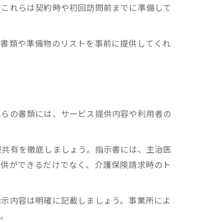
。これらは契約時や初回訪問前までに準備して
。
な書類や準備物のリストを事前に提供してくれ
れらの書類には、サービス提供内容や利用者の
報共有を徹底しましょう。指示書には、主治医
提供ができるだけでなく、介護保険請求時のト
指示内容は明確に記載しましょう。事業所によ
す。