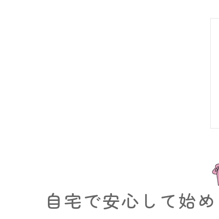
自宅で安心して始め