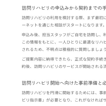
訪問リハビリの申込みから契約までの
訪問リハビリの利用を検討する際、まず最初
ーネットを通じた相談がスタートになります
申込み後、担当スタッフがご自宅を訪問し、
この情報をもとに、一人ひとりに最適なリハ
されるため、不明点は積極的に質問しましょ
ご提案内容に納得できたら、正式な契約手続
約後、訪問リハビリのサービスが開始される
訪問リハビリ開始へ向けた事前準備と
訪問リハビリを円滑に開始するためには、事
ビリ指示書」が必要となり、これがなければ