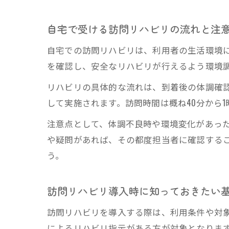
自宅で受ける訪問リハビリの流れと注
自宅での訪問リハビリは、利用者の生活環境
を確認し、安全なリハビリが行えるよう環境
リハビリの具体的な流れは、到着後の体調確
して実施されます。訪問時間は概ね40分から
注意点として、体調不良時や環境変化があっ
や疑問があれば、その都度担当者に確認する
う。
訪問リハビリ導入時に知っておきたい
訪問リハビリを導入する際は、利用条件や対
によるリハビリ指示がある方が対象となりま