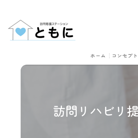
ホーム
コンセプ
訪問リハビリ