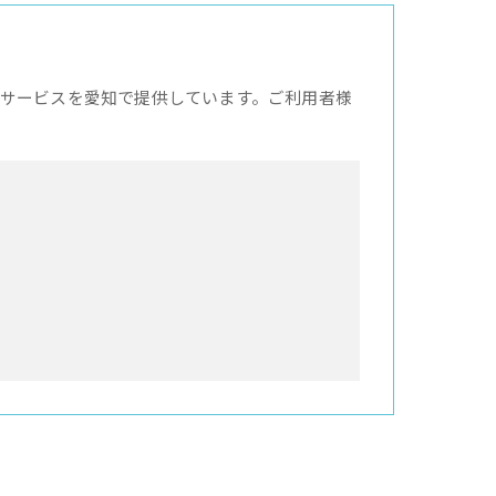
サービスを愛知で提供しています。ご利用者様