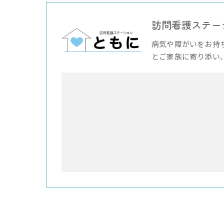
訪問看護ステー
病気や障がいをお持
とご家族に寄り添い