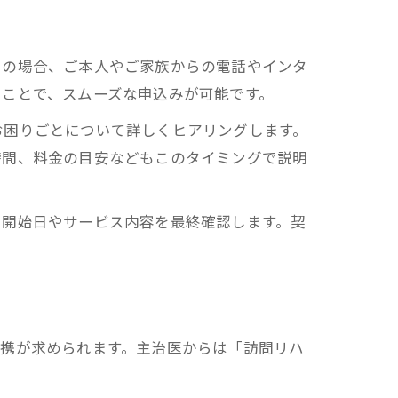
くの場合、ご本人やご家族からの電話やインタ
くことで、スムーズな申込みが可能です。
お困りごとについて詳しくヒアリングします。
時間、料金の目安などもこのタイミングで説明
用開始日やサービス内容を最終確認します。契
連携が求められます。主治医からは「訪問リハ