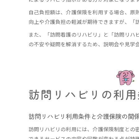
自己負担額は、介護保険を利用する場合、原則
向上や介護負担の軽減が期待できますが、「
また、「訪問看護のリハビリ」と「訪問リハ
の不安や疑問を解消するため、説明会や見学
訪問リハビリの利用
訪問リハビリ利用条件と介護保険の関
訪問リハビリの利用には、介護保険制度との
できるサービスの内容や回数が変わる点が特