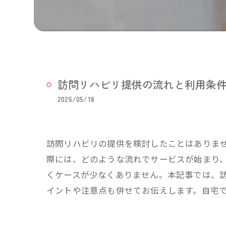
訪問リハビリ提供の流れと利用条
2026/05/18
訪問リハビリの提供を検討したことはありま
際には、どのような流れでサービスが始まり
くケースが少なくありません。本記事では、
イントや注意点も併せてお伝えします。自宅