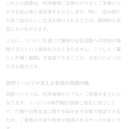
これらの成果は、利用者様ご自身だけでなくご家族にも
大きな安心感と満足感をもたらします。特に、住み慣れ
た家で自分らしい生活を続けられることは、精神的な安
定にもつながります。
さらに、リハビリを通じて趣味や社会活動への参加が再
開できたという事例も少なくありません。こうした「暮
らしが輝く瞬間」を実感できることが、在宅リハビリの
大きな魅力です。
訪問リハビリが支える家族の笑顔の輪
訪問リハビリは、利用者様だけでなくご家族の支えにも
なります。リハビリの専門職が直接ご自宅に伺うこと
で、介護や日常生活に関する悩みをその場で相談できる
ため、ご家族の不安や負担が軽減されるケースが多いで
す。