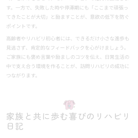
す。一方で、失敗した時や停滞期にも「ここまで頑張っ
てきたことが大切」と励ますことが、意欲の低下を防ぐ
ポイントです。
高齢者やリハビリ初心者には、できるだけ小さな進歩も
見逃さず、肯定的なフィードバックを心がけましょう。
ご家族にも褒め言葉や励ましのコツを伝え、日常生活の
中で支え合う環境を作ることが、訪問リハビリの成功に
つながります。
家族と共に歩む喜びのリハビリ
日記