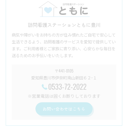
訪問看護ステーションともに豊川
病気や障がいをお持ちの方が住み慣れたご自宅で安心して
生活できるよう、訪問看護のサービスを愛知で提供してい
ます。ご利用者様とご家族に寄り添い、心安らかな毎日を
送るためのお手伝いをいたします。
〒441-0105
愛知県豊川市伊奈町南山新田６２−１
0533-72-2022
※営業電話は固くお断りしております
お問い合わせはこちら