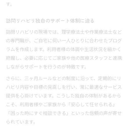
す。
訪問リハビリ独自のサポート体制に迫る
訪問リハビリの現場では、理学療法士や作業療法士など
の専門職が、ご自宅に伺い一人ひとりに合わせたプログ
ラムを作成します。利用者様の体調や生活状況を細かく
把握し、必要に応じてご家族や他の医療スタッフと連携
しながらサポートを行うのが特徴です。
さらに、三ヶ月ルールなどの制度に沿って、定期的にリ
ハビリ内容や目標の見直しを行い、常に最適なサービス
提供を心掛けています。こうした独自の体制があるから
こそ、利用者様やご家族から「安心して任せられる」
「困った時にすぐ相談できる」といった信頼の声が寄せ
られています。