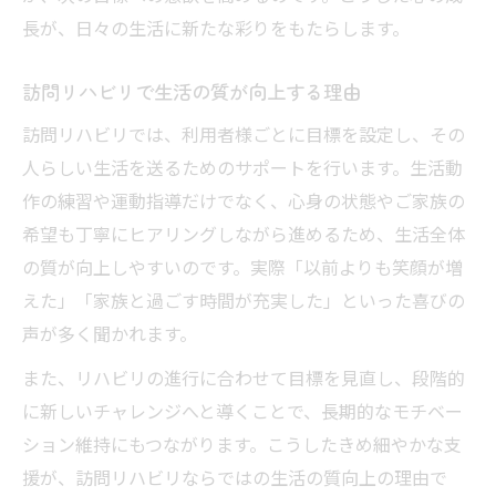
長が、日々の生活に新たな彩りをもたらします。
訪問リハビリで生活の質が向上する理由
訪問リハビリでは、利用者様ごとに目標を設定し、その
人らしい生活を送るためのサポートを行います。生活動
作の練習や運動指導だけでなく、心身の状態やご家族の
希望も丁寧にヒアリングしながら進めるため、生活全体
の質が向上しやすいのです。実際「以前よりも笑顔が増
えた」「家族と過ごす時間が充実した」といった喜びの
声が多く聞かれます。
また、リハビリの進行に合わせて目標を見直し、段階的
に新しいチャレンジへと導くことで、長期的なモチベー
ション維持にもつながります。こうしたきめ細やかな支
援が、訪問リハビリならではの生活の質向上の理由で