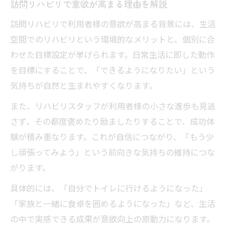
訪問リハビリで意欲が高まる理由を解説
訪問リハビリで利用者様の意欲が高まる背景には、生活
空間でのリハビリという環境的なメリットと、個別に合
わせた目標設定が挙げられます。日常生活に即した動作
を目標にすることで、「できるようになりたい」という
気持ちが自然と生まれやすくなります。
また、リハビリスタッフが利用者様の小さな進歩も見逃
さず、その都度褒めたり励ましたりすることで、成功体
験が積み重なります。これが自信につながり、「もう少
し頑張ってみよう」という前向きな気持ちの維持につな
がります。
具体的には、「自分でトイレに行けるようになった」
「家族と一緒に食卓を囲めるようになった」など、生活
の中で実感できる成果が意欲向上の原動力になります。