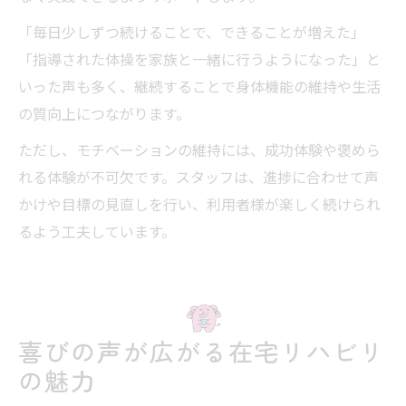
「毎日少しずつ続けることで、できることが増えた」
「指導された体操を家族と一緒に行うようになった」と
いった声も多く、継続することで身体機能の維持や生活
の質向上につながります。
ただし、モチベーションの維持には、成功体験や褒めら
れる体験が不可欠です。スタッフは、進捗に合わせて声
かけや目標の見直しを行い、利用者様が楽しく続けられ
るよう工夫しています。
喜びの声が広がる在宅リハビリ
の魅力