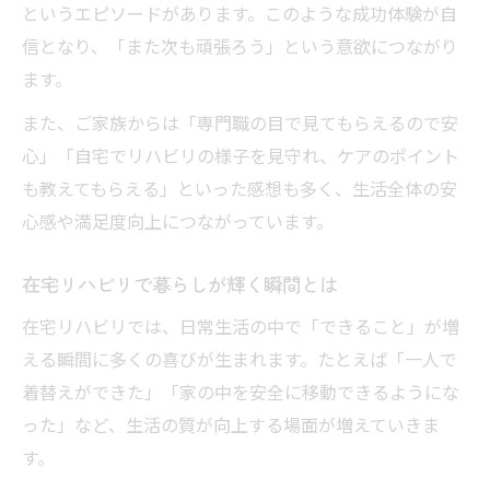
というエピソードがあります。このような成功体験が自
信となり、「また次も頑張ろう」という意欲につながり
ます。
また、ご家族からは「専門職の目で見てもらえるので安
心」「自宅でリハビリの様子を見守れ、ケアのポイント
も教えてもらえる」といった感想も多く、生活全体の安
心感や満足度向上につながっています。
在宅リハビリで暮らしが輝く瞬間とは
在宅リハビリでは、日常生活の中で「できること」が増
える瞬間に多くの喜びが生まれます。たとえば「一人で
着替えができた」「家の中を安全に移動できるようにな
った」など、生活の質が向上する場面が増えていきま
す。