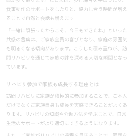
食事動作のサポートをしたりと、協力し合う時間が増え
ることで自然と会話も増えます。
「一緒に頑張ったからこそ、今日もできたね」といった
共感の言葉は、ご家族全員の喜びとなり、家庭の雰囲気
も明るくなる傾向があります。こうした積み重ねが、訪
問リハビリを通じて家族の絆を深める大切な瞬間となっ
ています。
リハビリ参加で家族も成長する理由とは
訪問リハビリに家族が積極的に参加することで、ご本人
だけでなくご家族自身も成長を実感できることがよくあ
ります。リハビリの知識や介助方法を学ぶことで、日常
生活のサポートがより適切にできるようになります。
また、ご家族がリハビリの過程を見守ることで、困難を