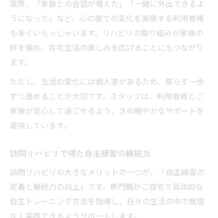
実際、「家族との会話が増えた」「一緒に外出できるよ
うになった」など、心の面での変化を実感する利用者様
も多くいらっしゃいます。リハビリの取り組みが家族の
絆を強め、在宅生活の楽しみを広げることにもつながり
ます。
ただし、生活の変化には個人差があるため、焦らず一歩
ずつ進めることが大切です。スタッフは、利用者様とご
家族が安心して過ごせるよう、きめ細やかなサポートを
提供しています。
訪問リハビリで得た自主練習の継続力
訪問リハビリの大きなメリットの一つが、「自主練習の
定着と継続力の向上」です。専門職がご自宅で具体的な
自主トレーニング方法を指導し、日々の生活の中で無理
なく実践できるようサポートします。