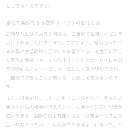
として現れるのです。
自宅で実感できる訪問リハビリの変化とは
訪問リハビリの大きな特徴は、ご自宅で直接リハビリを
受けられることにあります。これにより、普段使ってい
る家具や生活動線を活かした練習ができ、実生活に即し
た変化を実感しやすくなります。たとえば、トイレや浴
室の移動などもリハビリの一環として取り組めるため、
「自分でできることが増えた」と感じる方が多いので
す。
また、日常のちょっとした動きに自信がつき、家族との
会話や外出の機会が増えるなど、生活全体に良い影響が
広がります。実際の利用者様からは「以前は一人で立ち
上がれなかったが、今は自分でできるようになった」と