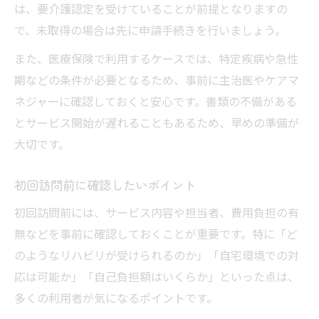
は、要介護認定を受けていることが前提となりますの
で、未取得の場合は先に申請手続きを行いましょう。
また、医療保険で利用するケースでは、特定疾病や急性
期などの条件が必要となるため、事前に主治医やケアマ
ネジャーに確認しておくと安心です。書類の不備がある
とサービス開始が遅れることもあるため、早めの準備が
大切です。
初回訪問前に確認したいポイント
初回訪問前には、サービス内容や担当者、費用負担の有
無などを事前に確認しておくことが重要です。特に「ど
のようなリハビリが受けられるのか」「自宅環境での対
応は可能か」「自己負担額はいくらか」といった点は、
多くの利用者が気になるポイントです。