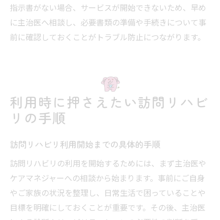
指示書がない場合、サービスが開始できないため、早め
に主治医へ相談し、必要書類の準備や手続きについて事
前に確認しておくことがトラブル防止につながります。
利用時に押さえたい訪問リハビ
リの手順
訪問リハビリ利用開始までの具体的手順
訪問リハビリの利用を開始するためには、まず主治医や
ケアマネジャーへの相談から始まります。事前にご自身
やご家族の状況を整理し、日常生活で困っていることや
目標を明確にしておくことが重要です。その後、主治医