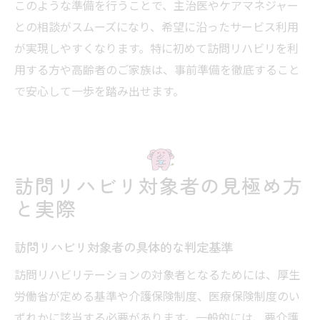
このような準備を行うことで、主治医やケアマネジャー
との相談がスムーズになり、希望に沿ったサービス利用
が実現しやすくなります。特に初めて訪問リハビリを利
用する方や高齢者のご家族は、事前準備を徹底すること
で安心して一歩を踏み出せます。
訪問リハビリ対象者の見極め方
と実際
訪問リハビリ対象者の具体的な判定基準
訪問リハビリテーションの対象者となるためには、厚生
労働省が定める基準や介護保険制度、医療保険制度のい
ずれかに該当する必要があります。一般的には、要介護