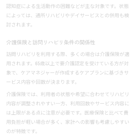
認知症による生活動作の困難などが主な対象です。状態
によっては、通所リハビリやデイサービスとの併用も検
討されます。
介護保険と訪問リハビリ条件の関係性
訪問リハビリを利用する際、多くの場合は介護保険が適
用されます。65歳以上で要介護認定を受けている方が対
象で、ケアマネジャーが作成するケアプランに基づきサ
ービス内容や回数が決まります。
介護保険では、利用者の状態や希望に合わせてリハビリ
内容が調整されやすい一方、利用回数やサービス内容に
は上限がある点に注意が必要です。医療保険と比べて費
用負担が軽い場合が多く、家計への影響も考慮しやすい
のが特徴です。