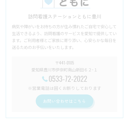
訪問看護ステーションともに豊川
病気や障がいをお持ちの方が住み慣れたご自宅で安心して
生活できるよう、訪問看護のサービスを愛知で提供してい
ます。ご利用者様とご家族に寄り添い、心安らかな毎日を
送るためのお手伝いをいたします。
〒441-0105
愛知県豊川市伊奈町南山新田６２−１
0533-72-2022
※営業電話は固くお断りしております
お問い合わせはこちら