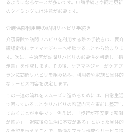
るようになるケースが多いです。申請手続きや認定更新
のタイミングには注意が必要です。
介護保険利用時の訪問リハビリ手続き
介護保険で訪問リハビリを利用する際の手続きは、要介
護認定後にケアマネジャーへ相談することから始まりま
す。次に、主治医が訪問リハビリの必要性を判断し「指
示書」を作成します。その後、ケアマネジャーがケアプ
ランに訪問リハビリを組み込み、利用者や家族と具体的
なサービス内容を決定します。
この一連の流れをスムーズに進めるためには、日常生活
で困っていることやリハビリの希望内容を事前に整理し
ておくことが重要です。例えば、「歩行が不安定で転倒
が怖い」「退院後の生活に不安がある」といった具体的
な要望を伝えることで、最適なプラン作成やサービス提