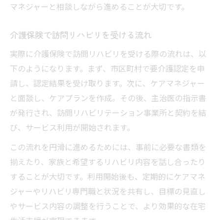
マネジャーと相談しながら進めることが大切です。
介護保険で訪問リハビリを受ける流れ
実際に介護保険で訪問リハビリを受ける際の流れは、以
下のようになります。まず、市区町村で要介護認定を申
請し、認定結果を受け取ります。次に、ケアマネジャー
と面談し、ケアプランを作成。その後、主治医の指示書
が発行され、訪問リハビリテーション事業所と契約を結
び、サービス利用が開始されます。
この流れを円滑に進めるためには、事前に必要な書類を
揃えたり、家族と希望するリハビリ内容を話し合ったり
することが大切です。利用開始後も、定期的にケアマネ
ジャーやリハビリ専門職と状況を共有し、目標の見直し
やサービス内容の調整を行うことで、より効果的な在宅