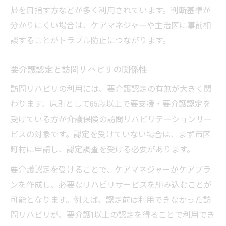
帰を目指す方などが多く利用されています。判断基準が
分かりにくい場合は、ケアマネジャーや主治医に事前相
談することがトラブル防止につながります。
要介護認定と訪問リハビリの関係性
訪問リハビリの利用には、要介護認定の有無が大きく関
わります。原則として65歳以上で要支援・要介護認定を
受けている方が介護保険の訪問リハビリテーションサー
ビスの対象です。認定を受けていない場合は、まず市区
町村に申請し、認定調査を受ける必要があります。
要介護認定を受けることで、ケアマネジャーがケアプラ
ンを作成し、必要なリハビリサービスを組み込むことが
可能となります。例えば、認定前は利用できなかった訪
問リハビリが、要介護1以上の認定を得ることで利用でき