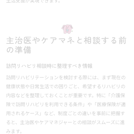
生活支援が実現できます。
主治医やケアマネと相談する前
の準備
訪問リハビリ相談時に整理すべき情報
訪問リハビリテーションを検討する際には、まず現在の
健康状態や日常生活での困りごと、希望するリハビリの
内容などを整理しておくことが重要です。特に「介護保
険で訪問リハビリを利用できる条件」や「医療保険が適
用されるケース」など、制度ごとの違いを事前に把握す
ると、主治医やケアマネジャーとの相談がスムーズに進
みます。