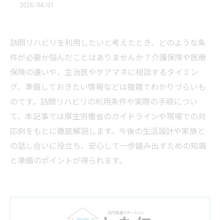
2026/04/01
訪問リハビリを利用したいと考えたとき、どのような条
件が必要か悩んだことはありませんか？介護保険や医療
保険の違いや、主治医やケアマネに相談するタイミン
グ、準備しておきたい情報などは複雑でわかりづらいも
のです。訪問リハビリの利用条件や実際の手順につい
て、本記事では厚生労働省のガイドラインや現場での対
応例をもとに徹底解説します。今後の生活設計や家族と
の話し合いに役立ち、安心して一歩踏み出すための知識
と準備のポイントが得られます。