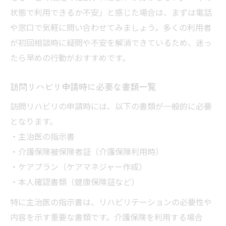
状態で利用できるか不安」と感じた場合は、まずは電話
や窓口で気軽に問い合わせてみましょう。多くの利用者
が初回相談時に疑問や不安を解消できているため、迷っ
たら早めの行動がおすすめです。
訪問リハビリ申請時に必要な書類一覧
訪問リハビリの申請時には、以下の書類が一般的に必要
となります。
・主治医の指示書
・介護保険被保険者証（介護保険利用時）
・ケアプラン（ケアマネジャー作成）
・本人確認書類（健康保険証など）
特に主治医の指示書は、リハビリテーションの必要性や
内容を示す重要な書類です。介護保険を利用する場合