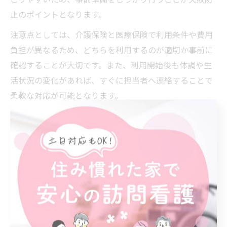
止のポイントとなります。
注意点としては、介護保険と医療保険で利用条件や費用
負担が異なるため、どちらを利用するのが適切か事前に
確認することが大切です。また、利用開始後も体調や生
活状況の変化があれば、すぐに担当者へ連絡することで
柔軟な対応が可能となります。
初めて利用する方やご家族は不安を感じやすいですが、
厚生労働省のガイドラインや現場の事例を参考に、段階
的に準備を進めましょう。分からないことは遠慮せず、
専門職に相談する姿勢がスムーズな利用への第一歩で
す。