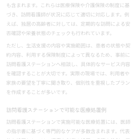
も含まれます。これらは医療保険や介護保険の制度に基
づき、訪問看護師が状況に応じて適切に対応します。例
えば、独居の高齢者に対しては、定期的な訪問による安
否確認や栄養状態のチェックも行われています。
ただし、生活支援の内容や実施範囲は、患者の状態や契
約内容、利用する保険制度によって異なるため、事前に
訪問看護ステーションへ相談し、具体的なサービス内容
を確認することが大切です。実際の現場では、利用者や
家族の要望を丁寧に聞き取り、個別性を重視したプラン
を作成することが多いです。
訪問看護ステーションで可能な医療処置例
訪問看護ステーションで実施可能な医療処置には、医師
の指示書に基づく専門的なケアが多数含まれます。代表