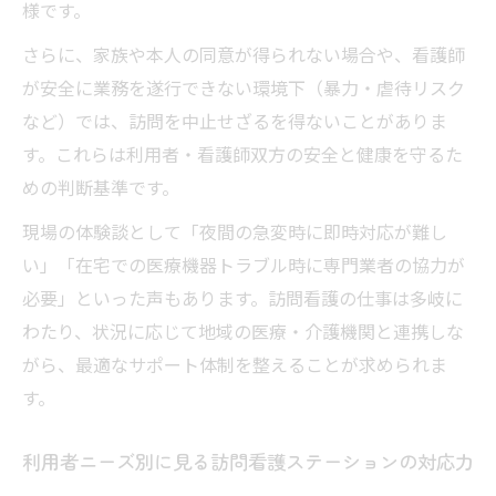
様です。
さらに、家族や本人の同意が得られない場合や、看護師
が安全に業務を遂行できない環境下（暴力・虐待リスク
など）では、訪問を中止せざるを得ないことがありま
す。これらは利用者・看護師双方の安全と健康を守るた
めの判断基準です。
現場の体験談として「夜間の急変時に即時対応が難し
い」「在宅での医療機器トラブル時に専門業者の協力が
必要」といった声もあります。訪問看護の仕事は多岐に
わたり、状況に応じて地域の医療・介護機関と連携しな
がら、最適なサポート体制を整えることが求められま
す。
利用者ニーズ別に見る訪問看護ステーションの対応力