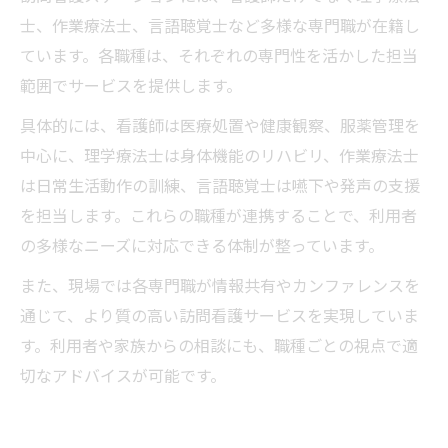
士、作業療法士、言語聴覚士など多様な専門職が在籍し
ています。各職種は、それぞれの専門性を活かした担当
範囲でサービスを提供します。
具体的には、看護師は医療処置や健康観察、服薬管理を
中心に、理学療法士は身体機能のリハビリ、作業療法士
は日常生活動作の訓練、言語聴覚士は嚥下や発声の支援
を担当します。これらの職種が連携することで、利用者
の多様なニーズに対応できる体制が整っています。
また、現場では各専門職が情報共有やカンファレンスを
通じて、より質の高い訪問看護サービスを実現していま
す。利用者や家族からの相談にも、職種ごとの視点で適
切なアドバイスが可能です。