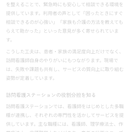
を整えることで、緊急時にも安心して相談できる環境を
提供しています。利用者の声として「困ったときにすぐ
相談できるのが心強い」「家族も介護の方法を教えても
らえて助かった」といった意見が多く寄せられていま
す。
こうした工夫は、患者・家族の満足度向上だけでなく、
訪問看護師自身のやりがいにもつながります。現場で
は、失敗や課題も共有し、サービスの質向上に取り組む
姿勢が定着しています。
訪問看護ステーションの役割分担を知る
訪問看護ステーションでは、看護師をはじめとした多職
種が連携し、それぞれの専門性を活かしてサービスを提
供しています。主な職種には、看護師、理学療法士、作