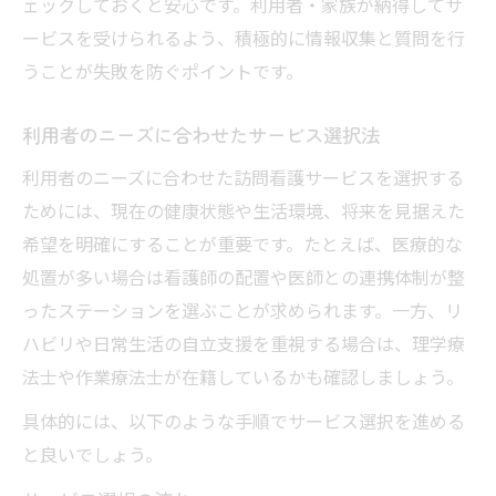
ェックしておくと安心です。利用者・家族が納得してサ
ービスを受けられるよう、積極的に情報収集と質問を行
うことが失敗を防ぐポイントです。
利用者のニーズに合わせたサービス選択法
利用者のニーズに合わせた訪問看護サービスを選択する
ためには、現在の健康状態や生活環境、将来を見据えた
希望を明確にすることが重要です。たとえば、医療的な
処置が多い場合は看護師の配置や医師との連携体制が整
ったステーションを選ぶことが求められます。一方、リ
ハビリや日常生活の自立支援を重視する場合は、理学療
法士や作業療法士が在籍しているかも確認しましょう。
具体的には、以下のような手順でサービス選択を進める
と良いでしょう。