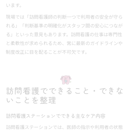
います。
現場では「訪問看護師の判断一つで利用者の安全が守ら
れる」「判断基準の明確化がスタッフ間の安心につなが
る」といった意見もあります。訪問看護の仕事は専門性
と柔軟性が求められるため、常に最新のガイドラインや
制度改正に目を配ることが不可欠です。
訪問看護でできること・できな
いことを整理
訪問看護ステーションでできる主なケア内容
訪問看護ステーションでは、医師の指示や利用者の状態