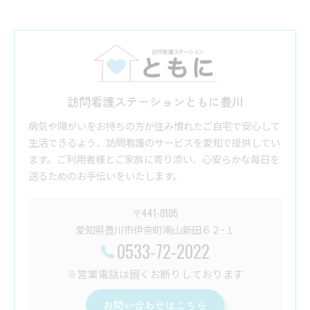
訪問看護ステーションともに豊川
病気や障がいをお持ちの方が住み慣れたご自宅で安心して
生活できるよう、訪問看護のサービスを愛知で提供してい
ます。ご利用者様とご家族に寄り添い、心安らかな毎日を
送るためのお手伝いをいたします。
〒441-0105
愛知県豊川市伊奈町南山新田６２−１
0533-72-2022
※営業電話は固くお断りしております
お問い合わせはこちら