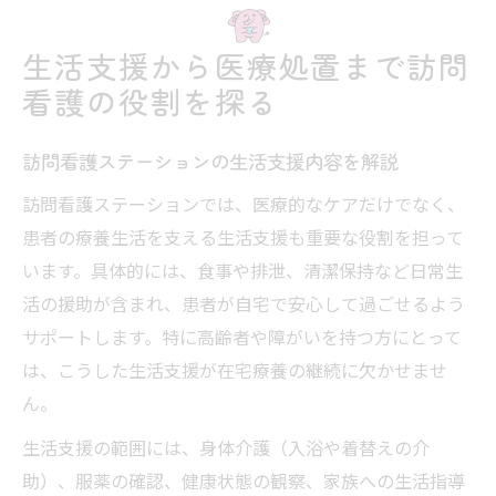
生活支援から医療処置まで訪問
看護の役割を探る
訪問看護ステーションの生活支援内容を解説
訪問看護ステーションでは、医療的なケアだけでなく、
患者の療養生活を支える生活支援も重要な役割を担って
います。具体的には、食事や排泄、清潔保持など日常生
活の援助が含まれ、患者が自宅で安心して過ごせるよう
サポートします。特に高齢者や障がいを持つ方にとって
は、こうした生活支援が在宅療養の継続に欠かせませ
ん。
生活支援の範囲には、身体介護（入浴や着替えの介
助）、服薬の確認、健康状態の観察、家族への生活指導