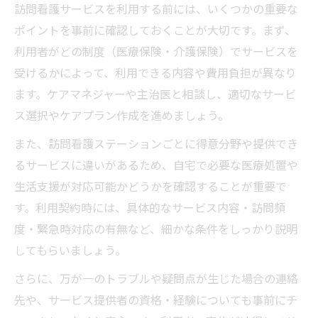
訪問看護サービスを利用する前には、いくつかの重要な
ポイントを事前に確認しておくことが大切です。まず、
利用者がどの制度（医療保険・介護保険）でサービスを
受けるかによって、利用できる内容や費用負担が異なり
ます。ケアマネジャーや主治医と相談し、適切なサービ
ス選択やケアプラン作成を進めましょう。
また、訪問看護ステーションごとに得意分野や提供でき
るサービスに違いがあるため、自宅で必要な医療処置や
生活支援が対応可能かどうかを確認することが重要で
す。利用契約時には、具体的なサービス内容・訪問頻
度・緊急時対応の有無など、細かな条件をしっかり説明
してもらいましょう。
さらに、万が一のトラブルや疑問点が生じた場合の連絡
先や、サービス提供者の資格・経験についても事前にチ