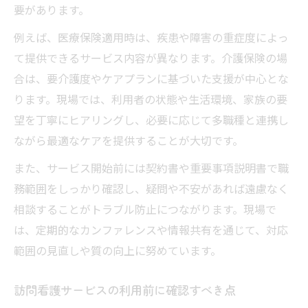
要があります。
例えば、医療保険適用時は、疾患や障害の重症度によっ
て提供できるサービス内容が異なります。介護保険の場
合は、要介護度やケアプランに基づいた支援が中心とな
ります。現場では、利用者の状態や生活環境、家族の要
望を丁寧にヒアリングし、必要に応じて多職種と連携し
ながら最適なケアを提供することが大切です。
また、サービス開始前には契約書や重要事項説明書で職
務範囲をしっかり確認し、疑問や不安があれば遠慮なく
相談することがトラブル防止につながります。現場で
は、定期的なカンファレンスや情報共有を通じて、対応
範囲の見直しや質の向上に努めています。
訪問看護サービスの利用前に確認すべき点