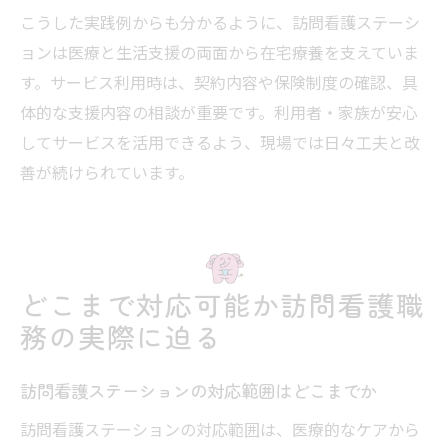
こうした実践例からも分かるように、訪問看護ステーシ
ョンは医療と生活支援の両面から在宅療養を支えていま
す。サービス利用時は、契約内容や保険制度の確認、具
体的な支援内容の相談が重要です。利用者・家族が安心
してサービスを活用できるよう、現場では日々工夫と改
善が続けられています。
どこまで対応可能か訪問看護職
務の実際に迫る
訪問看護ステーションの対応範囲はどこまでか
訪問看護ステーションの対応範囲は、医療的なケアから