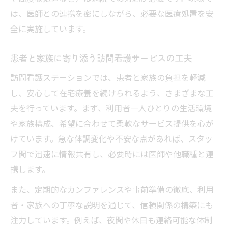
は、医師との連携を密にしながら、必要な医療処置を安
全に実施しています。
患者と家族に寄り添う訪問看護サービスの工夫
訪問看護ステーションでは、患者と家族の負担を軽減
し、安心して在宅療養を続けられるよう、さまざまな工
夫を行っています。まず、利用者一人ひとりの生活環境
や家族構成、希望に合わせて柔軟なサービス提供を心が
けています。急な体調変化や不安な点があれば、スタッ
フ間で迅速に情報共有し、必要時には医師や他職種と連
携します。
また、定期的なカンファレンスや事前準備の徹底、利用
者・家族への丁寧な説明を通じて、信頼関係の構築にも
注力しています。例えば、夜間や休日も連絡可能な体制