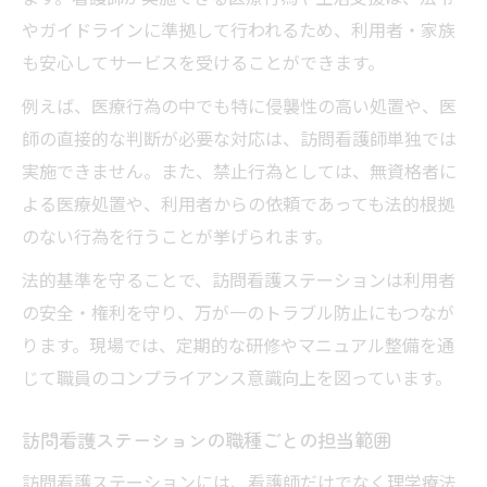
やガイドラインに準拠して行われるため、利用者・家族
も安心してサービスを受けることができます。
例えば、医療行為の中でも特に侵襲性の高い処置や、医
師の直接的な判断が必要な対応は、訪問看護師単独では
実施できません。また、禁止行為としては、無資格者に
よる医療処置や、利用者からの依頼であっても法的根拠
のない行為を行うことが挙げられます。
法的基準を守ることで、訪問看護ステーションは利用者
の安全・権利を守り、万が一のトラブル防止にもつなが
ります。現場では、定期的な研修やマニュアル整備を通
じて職員のコンプライアンス意識向上を図っています。
訪問看護ステーションの職種ごとの担当範囲
訪問看護ステーションには、看護師だけでなく理学療法