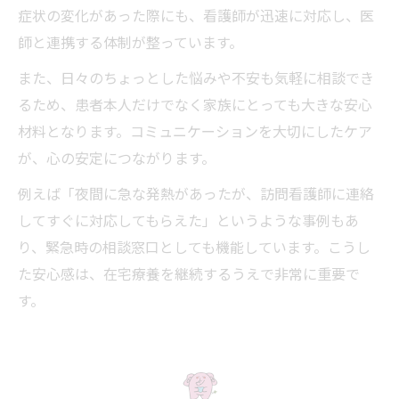
症状の変化があった際にも、看護師が迅速に対応し、医
師と連携する体制が整っています。
また、日々のちょっとした悩みや不安も気軽に相談でき
るため、患者本人だけでなく家族にとっても大きな安心
材料となります。コミュニケーションを大切にしたケア
が、心の安定につながります。
例えば「夜間に急な発熱があったが、訪問看護師に連絡
してすぐに対応してもらえた」というような事例もあ
り、緊急時の相談窓口としても機能しています。こうし
た安心感は、在宅療養を継続するうえで非常に重要で
す。