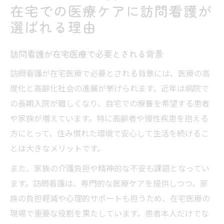
在宅での医療ケアに訪問看護が
選ばれる理由
訪問看護が在宅医療で必要とされる背景
訪問看護が在宅医療で必要とされる背景には、医療の高
度化と高齢化社会の進展が挙げられます。近年は病院で
の長期入院が難しくなり、自宅での療養を希望する患者
や家族が増えています。特に高齢者や慢性疾患を抱える
方にとって、住み慣れた環境で安心して生活を続けるこ
とは大きなメリットです。
また、家族の介護負担や精神的な不安も課題となってい
ます。訪問看護は、専門的な医療ケアを提供しつつ、家
族の負担軽減や心理的サポートも担うため、在宅医療の
現場で重要な役割を果たしています。患者本人だけでな