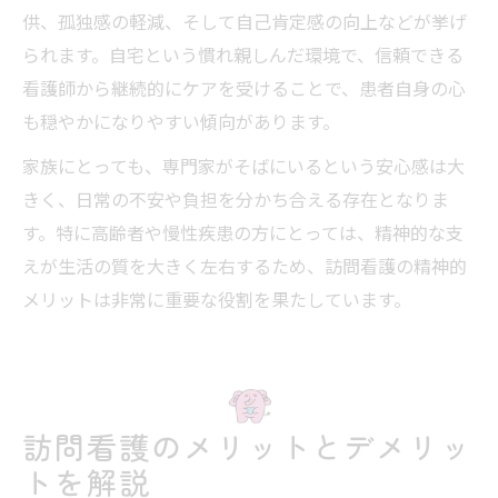
供、孤独感の軽減、そして自己肯定感の向上などが挙げ
られます。自宅という慣れ親しんだ環境で、信頼できる
看護師から継続的にケアを受けることで、患者自身の心
も穏やかになりやすい傾向があります。
家族にとっても、専門家がそばにいるという安心感は大
きく、日常の不安や負担を分かち合える存在となりま
す。特に高齢者や慢性疾患の方にとっては、精神的な支
えが生活の質を大きく左右するため、訪問看護の精神的
メリットは非常に重要な役割を果たしています。
訪問看護のメリットとデメリッ
トを解説