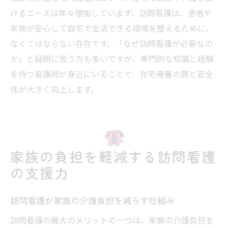
けるニーズは年々増加しています。訪問看護は、患者や
家族が安心して自宅で生活できる環境を整えるために、
なくてはならない存在です。「なぜ訪問看護が必要なの
か」と疑問に思う方も多いですが、専門的な知識と経験
を持つ看護師が身近にいることで、在宅療養の質と安全
性が大きく向上します。
家族の負担を軽減する訪問看護
の支援力
訪問看護が家族の介護負担を減らす仕組み
訪問看護の最大のメリットの一つは、家族の介護負担を