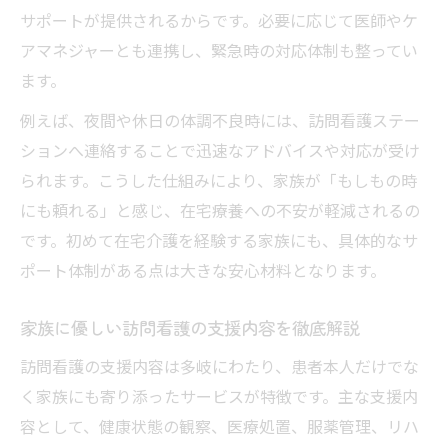
サポートが提供されるからです。必要に応じて医師やケ
アマネジャーとも連携し、緊急時の対応体制も整ってい
ます。
例えば、夜間や休日の体調不良時には、訪問看護ステー
ションへ連絡することで迅速なアドバイスや対応が受け
られます。こうした仕組みにより、家族が「もしもの時
にも頼れる」と感じ、在宅療養への不安が軽減されるの
です。初めて在宅介護を経験する家族にも、具体的なサ
ポート体制がある点は大きな安心材料となります。
家族に優しい訪問看護の支援内容を徹底解説
訪問看護の支援内容は多岐にわたり、患者本人だけでな
く家族にも寄り添ったサービスが特徴です。主な支援内
容として、健康状態の観察、医療処置、服薬管理、リハ