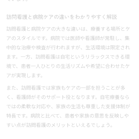
訪問看護と病院ケアの違いをわかりやすく解説
訪問看護と病院ケアの大きな違いは、療養する場所とケ
アのスタイルです。病院では医師や看護師が常駐し、集
中的な治療や検査が行われますが、生活環境は限定され
ます。一方、訪問看護は自宅というリラックスできる環
境で、患者一人ひとりの生活リズムや希望に合わせたケ
アが実現します。
また、訪問看護では家族もケアの一部を担うことが多
く、看護師がそのサポート役となります。自宅療養なら
ではの柔軟な対応や、家族の生活も尊重した支援体制が
特長です。病院と比べて、患者や家族の意思を反映しや
すい点が訪問看護のメリットといえるでしょう。