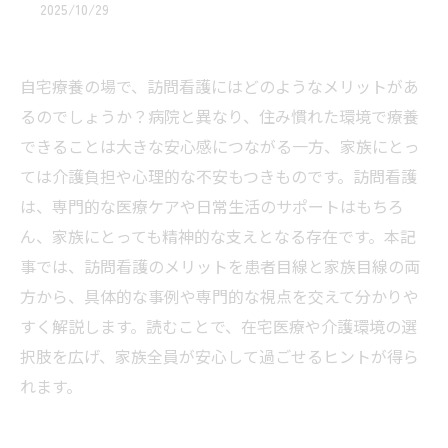
2025/10/29
自宅療養の場で、訪問看護にはどのようなメリットがあ
るのでしょうか？病院と異なり、住み慣れた環境で療養
できることは大きな安心感につながる一方、家族にとっ
ては介護負担や心理的な不安もつきものです。訪問看護
は、専門的な医療ケアや日常生活のサポートはもちろ
ん、家族にとっても精神的な支えとなる存在です。本記
事では、訪問看護のメリットを患者目線と家族目線の両
方から、具体的な事例や専門的な視点を交えて分かりや
すく解説します。読むことで、在宅医療や介護環境の選
択肢を広げ、家族全員が安心して過ごせるヒントが得ら
れます。