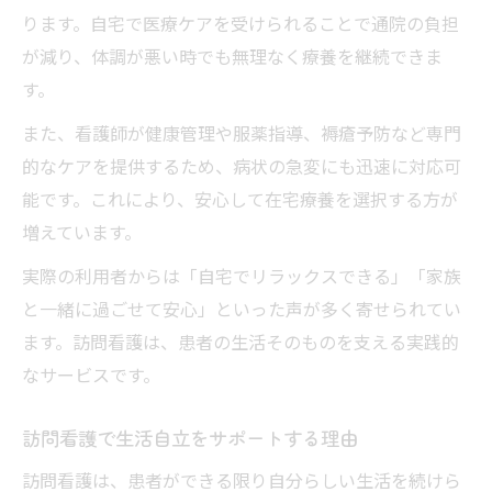
ります。自宅で医療ケアを受けられることで通院の負担
が減り、体調が悪い時でも無理なく療養を継続できま
す。
また、看護師が健康管理や服薬指導、褥瘡予防など専門
的なケアを提供するため、病状の急変にも迅速に対応可
能です。これにより、安心して在宅療養を選択する方が
増えています。
実際の利用者からは「自宅でリラックスできる」「家族
と一緒に過ごせて安心」といった声が多く寄せられてい
ます。訪問看護は、患者の生活そのものを支える実践的
なサービスです。
訪問看護で生活自立をサポートする理由
訪問看護は、患者ができる限り自分らしい生活を続けら