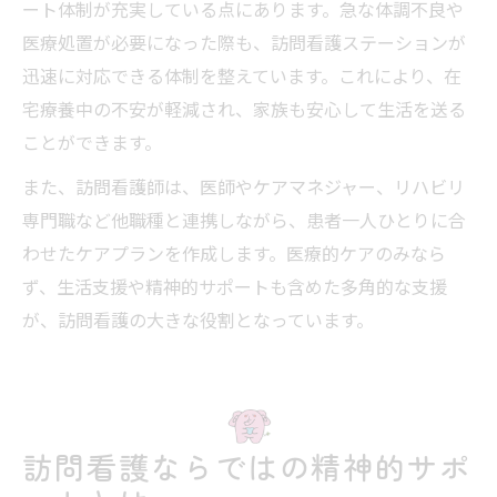
ート体制が充実している点にあります。急な体調不良や
医療処置が必要になった際も、訪問看護ステーションが
迅速に対応できる体制を整えています。これにより、在
宅療養中の不安が軽減され、家族も安心して生活を送る
ことができます。
また、訪問看護師は、医師やケアマネジャー、リハビリ
専門職など他職種と連携しながら、患者一人ひとりに合
わせたケアプランを作成します。医療的ケアのみなら
ず、生活支援や精神的サポートも含めた多角的な支援
が、訪問看護の大きな役割となっています。
訪問看護ならではの精神的サポ