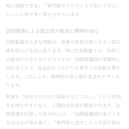
時に相談できる」「専門家のアドバイスで安心できた」
といった声が多く寄せられています。
訪問看護による孤立感の軽減と精神的安心
訪問看護の大きな特徴は、患者や家族が感じやすい孤立
感を和らげる点にあります。特に在宅療養では、外部と
の接点が少なくなりがちですが、訪問看護師が定期的に
訪れることで、社会的なつながりや見守りの役割を果た
します。これにより、精神的な安心感が生まれやすくな
ります。
家族も「自分たちだけで頑張らなくていい」という気持
ちを持ちやすくなり、心理的な負担が軽減されます。訪
問看護を利用した方の中には、「訪問看護師が来てくれ
る日は心が落ち着く」「専門家と話すことで不安が和ら