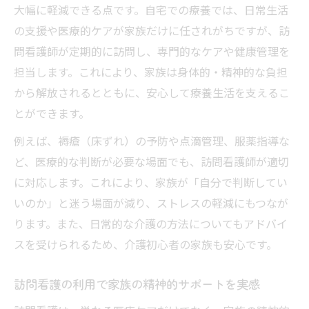
大幅に軽減できる点です。自宅での療養では、日常生活
の支援や医療的ケアが家族だけに任されがちですが、訪
問看護師が定期的に訪問し、専門的なケアや健康管理を
担当します。これにより、家族は身体的・精神的な負担
から解放されるとともに、安心して療養生活を支えるこ
とができます。
例えば、褥瘡（床ずれ）の予防や点滴管理、服薬指導な
ど、医療的な判断が必要な場面でも、訪問看護師が適切
に対応します。これにより、家族が「自分で判断してい
いのか」と迷う場面が減り、ストレスの軽減にもつなが
ります。また、日常的な介護の方法についてもアドバイ
スを受けられるため、介護初心者の家族も安心です。
訪問看護の利用で家族の精神的サポートを実感