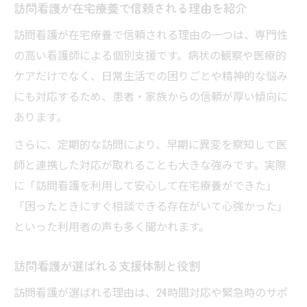
訪問看護が在宅療養で信頼される理由を紹介
訪問看護が在宅療養で信頼される理由の一つは、専門性
の高い看護師による個別支援です。病状の観察や医療的
ケアだけでなく、日常生活での困りごとや精神的な悩み
にも対応するため、患者・家族からの信頼が厚い傾向に
あります。
さらに、定期的な訪問により、早期に異変を察知して医
師と連携した対応が取れることも大きな強みです。実際
に「訪問看護を利用して安心して在宅療養ができた」
「困ったときにすぐ相談できる存在がいて心強かった」
といった利用者の声も多く聞かれます。
訪問看護が選ばれる支援体制と役割
訪問看護が選ばれる理由は、24時間対応や緊急時のサポ