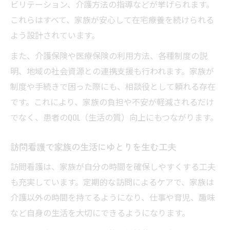
ビリテーション、介護方法の指導などが挙げられます。
これらはすべて、家族が安心して在宅療養を続けられる
よう設計されています。
また、介護保険や医療保険の利用方法、各種制度の説
明、地域の社会資源との連携支援も行われます。家族が
制度や手続きで困った際にも、相談役として頼れる存在
です。これにより、家族の負担や不安が軽減されるだけ
でなく、患者のQOL（生活の質）向上にもつながります。
訪問看護で家族の生活にゆとりを生む工夫
訪問看護は、家族が自分の時間を確保しやすくする工夫
も充実しています。定期的な訪問によるケアで、家族は
介護以外の時間を持てるようになり、仕事や育児、趣味
など自身の生活を大切にできるようになります。