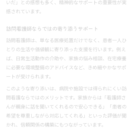
いだ」との感想も多く、精神的なサポートの重要性が実
感されています。
訪問看護師ならではの寄り添うサポート
訪問看護師は、単なる医療処置だけでなく、患者一人ひ
とりの生活や価値観に寄り添った支援を行います。例え
ば、日常生活動作の介助や、家族の悩み相談、在宅療養
に必要な環境整備のアドバイスなど、きめ細やかなサポ
ートが受けられます。
このような寄り添いは、病院や施設では得られにくい訪
問看護ならではのメリットです。家族からは「看護師さ
んが親身に話を聞いてくれるので安心できる」「患者の
希望を尊重しながら対応してくれる」といった評価が聞
かれ、信頼関係の構築にもつながっています。