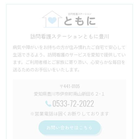
訪問看護ステーションともに豊川
病気や障がいをお持ちの方が住み慣れたご自宅で安心して
生活できるよう、訪問看護のサービスを愛知で提供してい
ます。ご利用者様とご家族に寄り添い、心安らかな毎日を
送るためのお手伝いをいたします。
〒441-0105
愛知県豊川市伊奈町南山新田６２−１
0533-72-2022
※営業電話は固くお断りしております
お問い合わせはこちら