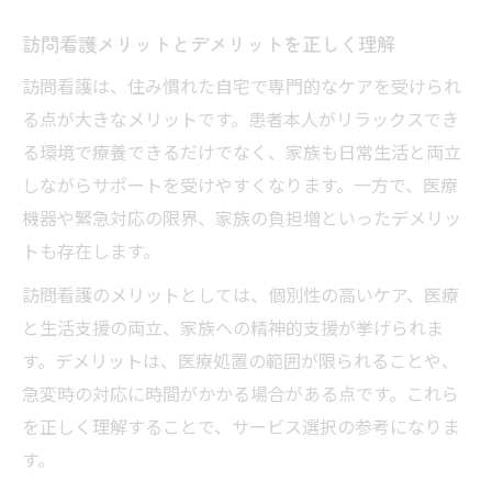
訪問看護メリットとデメリットを正しく理解
訪問看護は、住み慣れた自宅で専門的なケアを受けられ
る点が大きなメリットです。患者本人がリラックスでき
る環境で療養できるだけでなく、家族も日常生活と両立
しながらサポートを受けやすくなります。一方で、医療
機器や緊急対応の限界、家族の負担増といったデメリッ
トも存在します。
訪問看護のメリットとしては、個別性の高いケア、医療
と生活支援の両立、家族への精神的支援が挙げられま
す。デメリットは、医療処置の範囲が限られることや、
急変時の対応に時間がかかる場合がある点です。これら
を正しく理解することで、サービス選択の参考になりま
す。