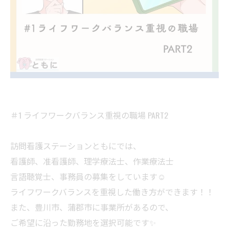
＃1 ライフワークバランス重視の職場 PART2
訪問看護ステーションともにでは、
看護師、准看護師、理学療法士、作業療法士
言語聴覚士、事務員の募集をしています☺️
ライフワークバランスを重視した働き方ができます！！
また、豊川市、蒲郡市に事業所があるので、
ご希望に沿った勤務地を選択可能です✨