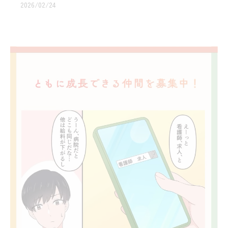
2026/02/24