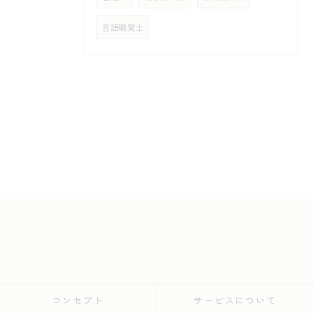
言語聴覚士
コンセプト
サービスについて